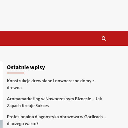
Ostatnie wpisy
Konstrukcje drewniane i nowoczesne domy z
drewna
Aromamarketing w Nowoczesnym Biznesie – Jak
Zapach Kreuje Sukces
Profesjonalna diagnostyka obrazowa w Gorlicach –
dlaczego warto?