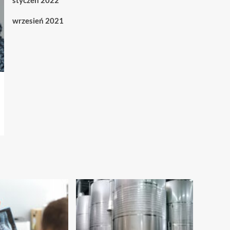
styczeń 2022
wrzesień 2021