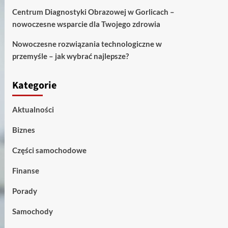
Centrum Diagnostyki Obrazowej w Gorlicach –
nowoczesne wsparcie dla Twojego zdrowia
Nowoczesne rozwiązania technologiczne w
przemyśle – jak wybrać najlepsze?
Kategorie
Aktualności
Biznes
Części samochodowe
Finanse
Porady
Samochody