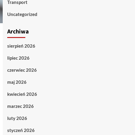
Transport
Uncategorized
Archiwa
sierpień 2026
lipiec 2026
czerwiec 2026
maj 2026
kwiecień 2026
marzec 2026
luty 2026
styczeń 2026