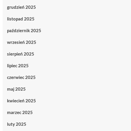
grudzień 2025
listopad 2025
październik 2025
wrzesień 2025
sierpień 2025
lipiec 2025
czerwiec 2025
maj 2025
kwiecień 2025
marzec 2025
luty 2025