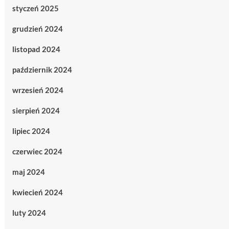
styczeń 2025
grudzień 2024
listopad 2024
październik 2024
wrzesień 2024
sierpień 2024
lipiec 2024
czerwiec 2024
maj 2024
kwiecień 2024
luty 2024