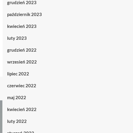
grudzień 2023
październik 2023
kwiecień 2023
luty 2023
grudzień 2022
wrzesień 2022
lipiec 2022
czerwiec 2022
maj 2022
kwiecień 2022
luty 2022