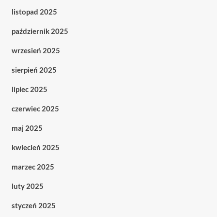
listopad 2025
październik 2025
wrzesień 2025
sierpień 2025
lipiec 2025
czerwiec 2025
maj 2025
kwiecień 2025
marzec 2025
luty 2025
styczeń 2025