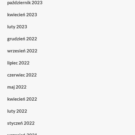
październik 2023
kwiecień 2023
luty 2023
grudzień 2022
wrzesień 2022
lipiec 2022
czerwiec 2022
maj 2022
kwiecień 2022
luty 2022
styczeń 2022