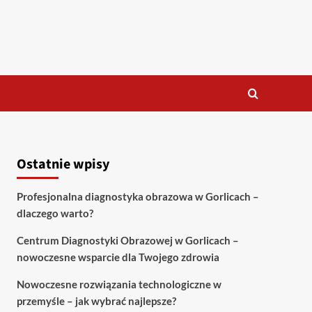
Ostatnie wpisy
Profesjonalna diagnostyka obrazowa w Gorlicach –
dlaczego warto?
Centrum Diagnostyki Obrazowej w Gorlicach –
nowoczesne wsparcie dla Twojego zdrowia
Nowoczesne rozwiązania technologiczne w
przemyśle – jak wybrać najlepsze?