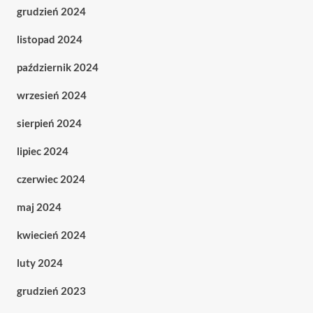
grudzień 2024
listopad 2024
październik 2024
wrzesień 2024
sierpień 2024
lipiec 2024
czerwiec 2024
maj 2024
kwiecień 2024
luty 2024
grudzień 2023