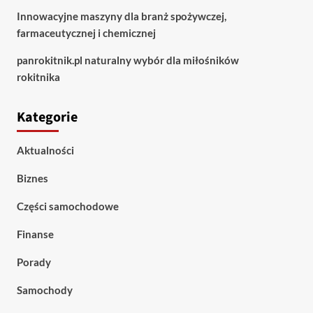
Innowacyjne maszyny dla branż spożywczej,
farmaceutycznej i chemicznej
panrokitnik.pl naturalny wybór dla miłośników
rokitnika
Kategorie
Aktualności
Biznes
Części samochodowe
Finanse
Porady
Samochody