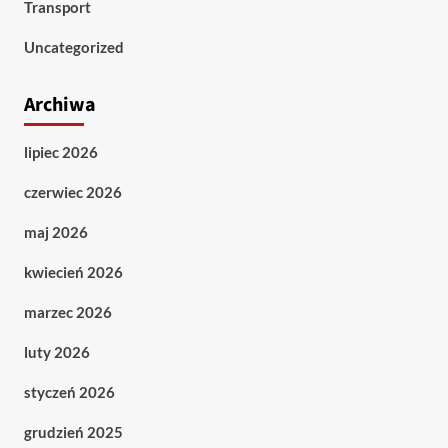
Transport
Uncategorized
Archiwa
lipiec 2026
czerwiec 2026
maj 2026
kwiecień 2026
marzec 2026
luty 2026
styczeń 2026
grudzień 2025