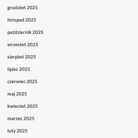
grudzień 2025
listopad 2025
październik 2025
wrzesień 2025
sierpień 2025
lipiec 2025
czerwiec 2025
maj 2025
kwiecień 2025
marzec 2025
luty 2025