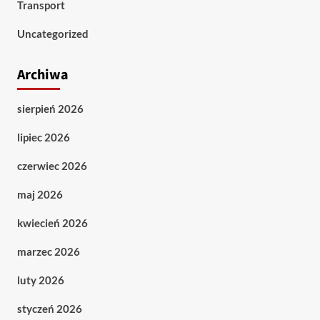
Transport
Uncategorized
Archiwa
sierpień 2026
lipiec 2026
czerwiec 2026
maj 2026
kwiecień 2026
marzec 2026
luty 2026
styczeń 2026