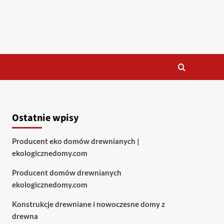
Ostatnie wpisy
Producent eko domów drewnianych |
ekologicznedomy.com
Producent domów drewnianych
ekologicznedomy.com
Konstrukcje drewniane i nowoczesne domy z
drewna