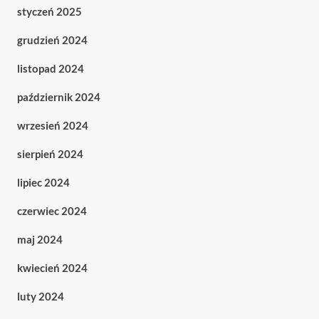
styczeń 2025
grudzień 2024
listopad 2024
październik 2024
wrzesień 2024
sierpień 2024
lipiec 2024
czerwiec 2024
maj 2024
kwiecień 2024
luty 2024