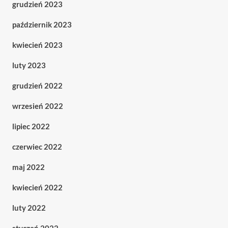
grudzień 2023
październik 2023
kwiecień 2023
luty 2023
grudzień 2022
wrzesień 2022
lipiec 2022
czerwiec 2022
maj 2022
kwiecień 2022
luty 2022