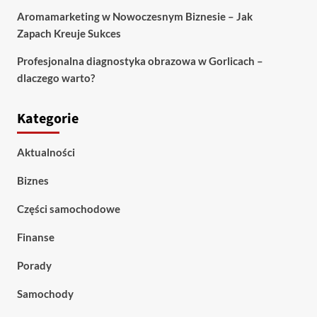
Aromamarketing w Nowoczesnym Biznesie – Jak
Zapach Kreuje Sukces
Profesjonalna diagnostyka obrazowa w Gorlicach –
dlaczego warto?
Kategorie
Aktualności
Biznes
Części samochodowe
Finanse
Porady
Samochody