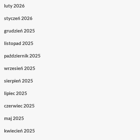
luty 2026
styczeń 2026
grudzień 2025
listopad 2025
październik 2025
wrzesień 2025
sierpień 2025
lipiec 2025
czerwiec 2025
maj 2025
kwiecień 2025