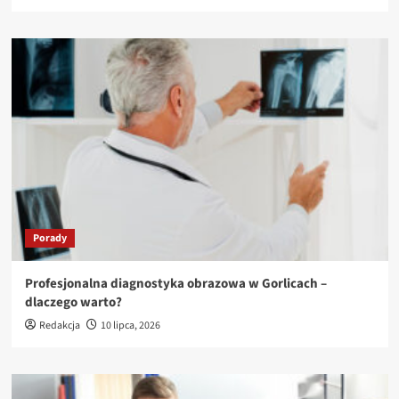
Porady
Profesjonalna diagnostyka obrazowa w Gorlicach –
dlaczego warto?
Redakcja
10 lipca, 2026