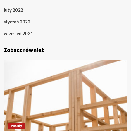
luty 2022
styczeń 2022
wrzesień 2021
Zobacz również
Porady