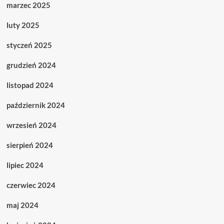
marzec 2025
luty 2025
styczeń 2025
grudzień 2024
listopad 2024
październik 2024
wrzesień 2024
sierpień 2024
lipiec 2024
czerwiec 2024
maj 2024