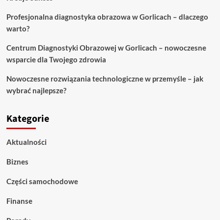
Profesjonalna diagnostyka obrazowa w Gorlicach – dlaczego
warto?
Centrum Diagnostyki Obrazowej w Gorlicach – nowoczesne
wsparcie dla Twojego zdrowia
Nowoczesne rozwiązania technologiczne w przemyśle – jak
wybrać najlepsze?
Kategorie
Aktualności
Biznes
Części samochodowe
Finanse