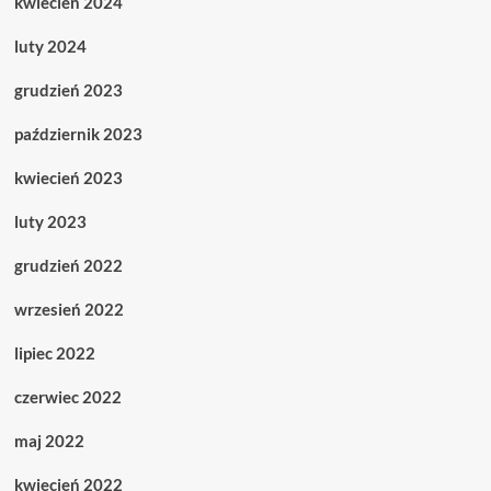
kwiecień 2024
luty 2024
grudzień 2023
październik 2023
kwiecień 2023
luty 2023
grudzień 2022
wrzesień 2022
lipiec 2022
czerwiec 2022
maj 2022
kwiecień 2022