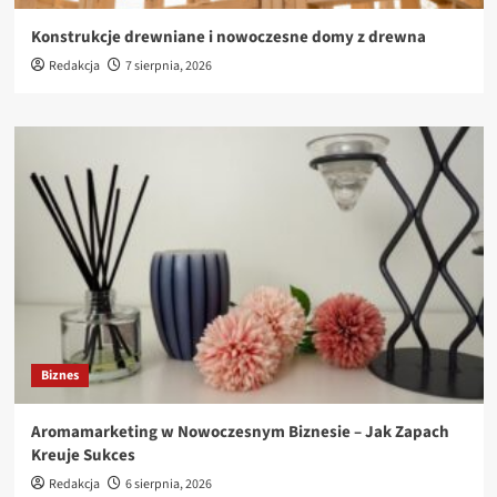
Konstrukcje drewniane i nowoczesne domy z drewna
Redakcja
7 sierpnia, 2026
Biznes
Aromamarketing w Nowoczesnym Biznesie – Jak Zapach
Kreuje Sukces
Redakcja
6 sierpnia, 2026