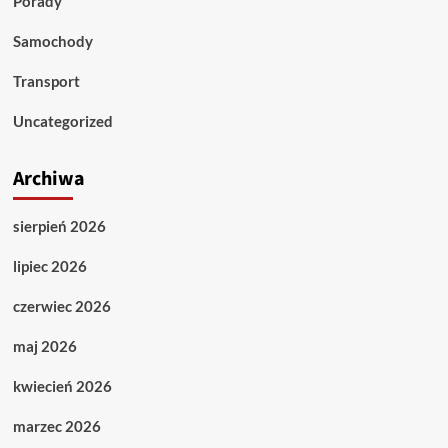
Porady
Samochody
Transport
Uncategorized
Archiwa
sierpień 2026
lipiec 2026
czerwiec 2026
maj 2026
kwiecień 2026
marzec 2026