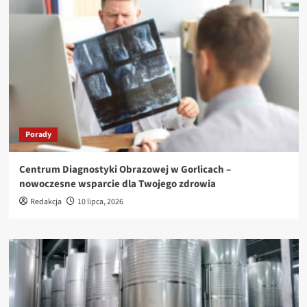
Porady
Centrum Diagnostyki Obrazowej w Gorlicach –
nowoczesne wsparcie dla Twojego zdrowia
Redakcja
10 lipca, 2026