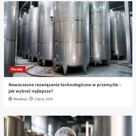
Porady
Nowoczesne rozwiązania technologiczne w przemyśle –
jak wybrać najlepsze?
Redakcja
5 lipca, 2026