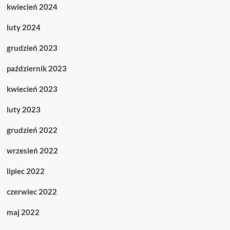
kwiecień 2024
luty 2024
grudzień 2023
październik 2023
kwiecień 2023
luty 2023
grudzień 2022
wrzesień 2022
lipiec 2022
czerwiec 2022
maj 2022