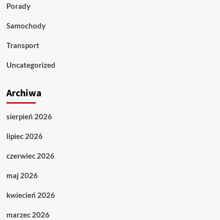
Porady
Samochody
Transport
Uncategorized
Archiwa
sierpień 2026
lipiec 2026
czerwiec 2026
maj 2026
kwiecień 2026
marzec 2026