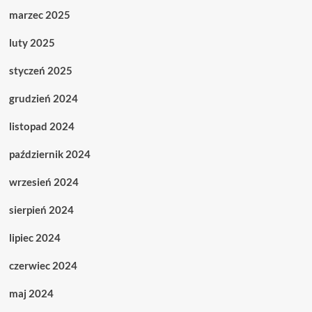
marzec 2025
luty 2025
styczeń 2025
grudzień 2024
listopad 2024
październik 2024
wrzesień 2024
sierpień 2024
lipiec 2024
czerwiec 2024
maj 2024