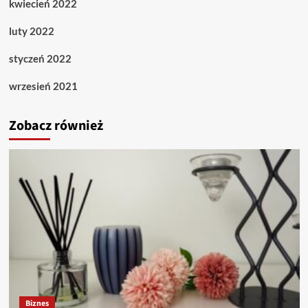
kwiecień 2022
luty 2022
styczeń 2022
wrzesień 2021
Zobacz również
Biznes