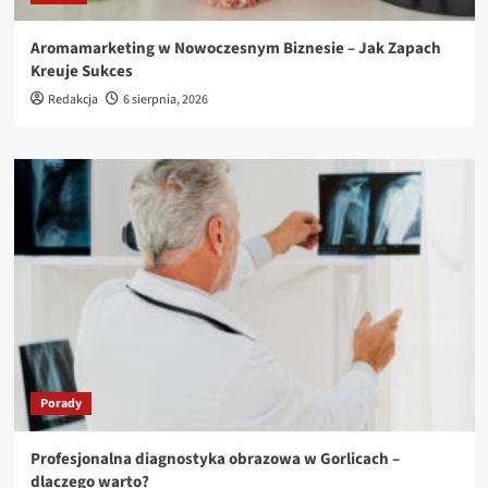
Aromamarketing w Nowoczesnym Biznesie – Jak Zapach
Kreuje Sukces
Redakcja
6 sierpnia, 2026
Porady
Profesjonalna diagnostyka obrazowa w Gorlicach –
dlaczego warto?