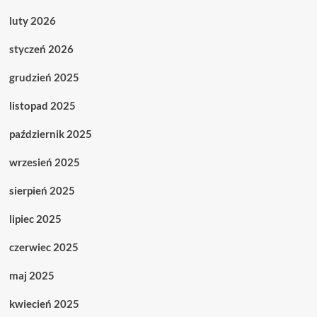
luty 2026
styczeń 2026
grudzień 2025
listopad 2025
październik 2025
wrzesień 2025
sierpień 2025
lipiec 2025
czerwiec 2025
maj 2025
kwiecień 2025