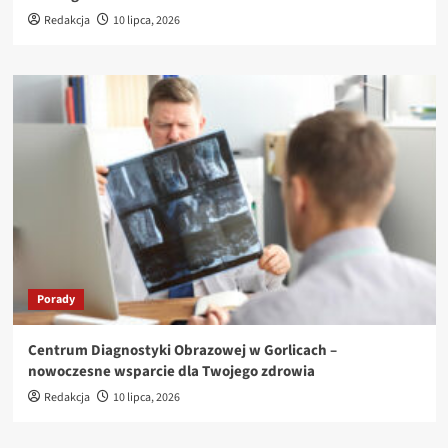
Redakcja
10 lipca, 2026
Porady
Centrum Diagnostyki Obrazowej w Gorlicach –
nowoczesne wsparcie dla Twojego zdrowia
Redakcja
10 lipca, 2026