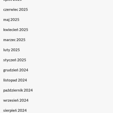
czerwiec 2025
maj 2025
kwiecień 2025
marzec 2025
luty 2025
styczeń 2025
grudzień 2024
listopad 2024
październik 2024
wrzesień 2024
sierpień 2024