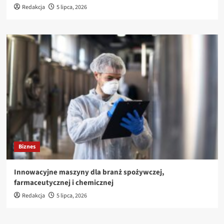
Redakcja
5 lipca, 2026
Biznes
Innowacyjne maszyny dla branż spożywczej,
farmaceutycznej i chemicznej
Redakcja
5 lipca, 2026