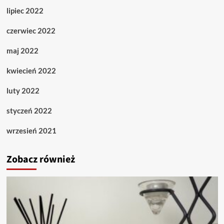
lipiec 2022
czerwiec 2022
maj 2022
kwiecień 2022
luty 2022
styczeń 2022
wrzesień 2021
Zobacz również