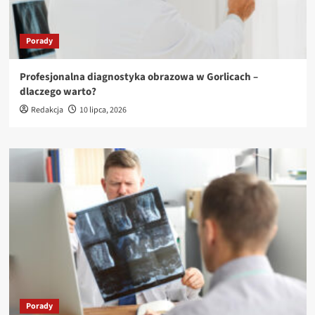
Porady
Profesjonalna diagnostyka obrazowa w Gorlicach –
dlaczego warto?
Redakcja
10 lipca, 2026
Porady