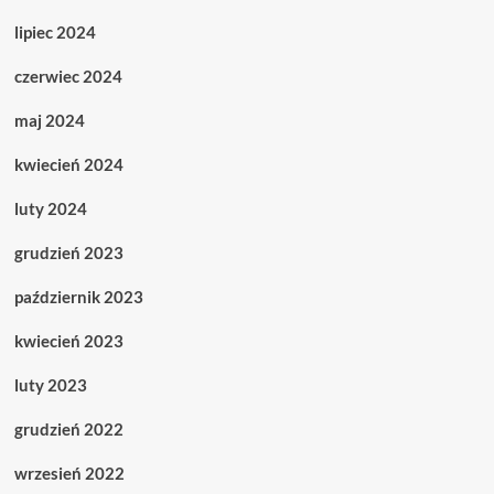
lipiec 2024
czerwiec 2024
maj 2024
kwiecień 2024
luty 2024
grudzień 2023
październik 2023
kwiecień 2023
luty 2023
grudzień 2022
wrzesień 2022