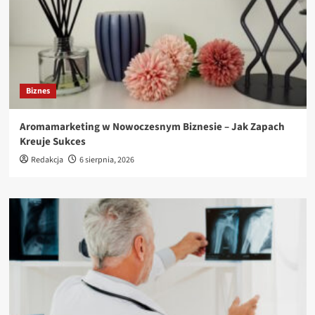
Biznes
Aromamarketing w Nowoczesnym Biznesie – Jak Zapach
Kreuje Sukces
Redakcja
6 sierpnia, 2026