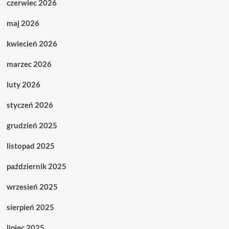
czerwiec 2026
maj 2026
kwiecień 2026
marzec 2026
luty 2026
styczeń 2026
grudzień 2025
listopad 2025
październik 2025
wrzesień 2025
sierpień 2025
lipiec 2025