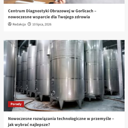
Centrum Diagnostyki Obrazowej w Gorlicach –
nowoczesne wsparcie dla Twojego zdrowia
Redakcja
10 lipca, 2026
Porady
Nowoczesne rozwiązania technologiczne w przemyśle –
jak wybrać najlepsze?