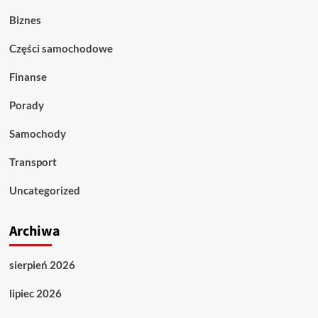
Biznes
Części samochodowe
Finanse
Porady
Samochody
Transport
Uncategorized
Archiwa
sierpień 2026
lipiec 2026