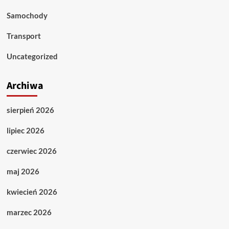
Samochody
Transport
Uncategorized
Archiwa
sierpień 2026
lipiec 2026
czerwiec 2026
maj 2026
kwiecień 2026
marzec 2026