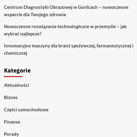
Centrum Diagnostyki Obrazowej w Gorlicach – nowoczesne
wsparcie dla Twojego zdrowia
Nowoczesne rozwiązania technologiczne w przemyśle – jak
wybrać najlepsze?
Innowacyjne maszyny dla branż spożywczej, farmaceutycznej i
chemicznej
Kategorie
Aktualności
Biznes
Części samochodowe
Finanse
Porady