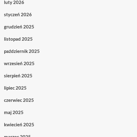
luty 2026
styczeń 2026
grudzień 2025
listopad 2025
październik 2025
wrzesień 2025
sierpień 2025
lipiec 2025
czerwiec 2025
maj 2025
kwiecień 2025
marzec 2025