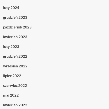
luty 2024
grudzień 2023
październik 2023
kwiecień 2023
luty 2023
grudzień 2022
wrzesień 2022
lipiec 2022
czerwiec 2022
maj 2022
kwiecień 2022