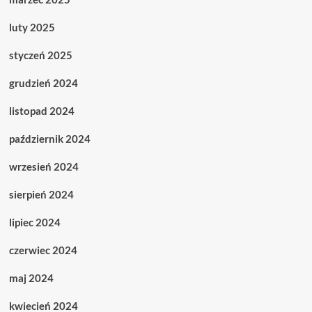
luty 2025
styczeń 2025
grudzień 2024
listopad 2024
październik 2024
wrzesień 2024
sierpień 2024
lipiec 2024
czerwiec 2024
maj 2024
kwiecień 2024