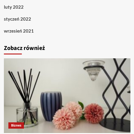
luty 2022
styczeń 2022
wrzesień 2021
Zobacz również
Biznes