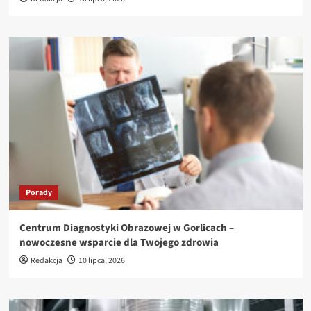
Porady
Centrum Diagnostyki Obrazowej w Gorlicach –
nowoczesne wsparcie dla Twojego zdrowia
Redakcja
10 lipca, 2026