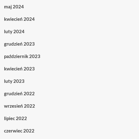
maj 2024
kwiecień 2024
luty 2024
grudzień 2023
październik 2023
kwiecień 2023
luty 2023
grudzień 2022
wrzesień 2022
lipiec 2022
czerwiec 2022