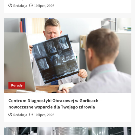
Redakcja
10 lipca, 2026
Porady
Centrum Diagnostyki Obrazowej w Gorlicach –
nowoczesne wsparcie dla Twojego zdrowia
Redakcja
10 lipca, 2026