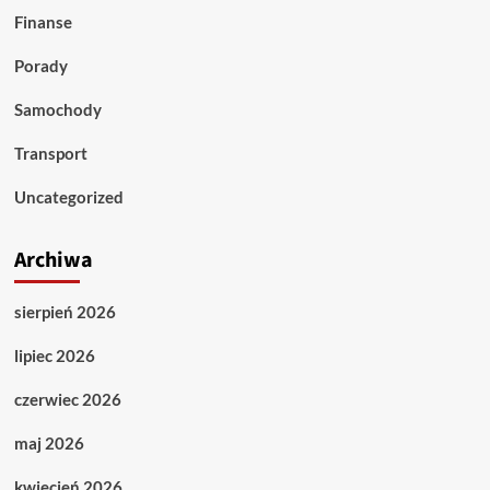
Finanse
Porady
Samochody
Transport
Uncategorized
Archiwa
sierpień 2026
lipiec 2026
czerwiec 2026
maj 2026
kwiecień 2026