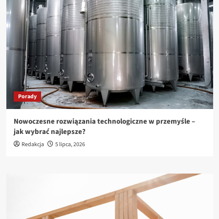
Porady
Nowoczesne rozwiązania technologiczne w przemyśle –
jak wybrać najlepsze?
Redakcja
5 lipca, 2026