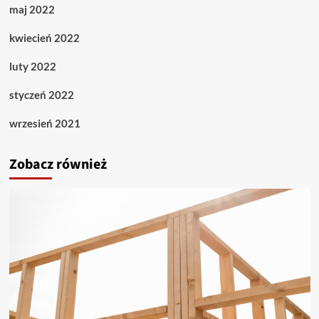
maj 2022
kwiecień 2022
luty 2022
styczeń 2022
wrzesień 2021
Zobacz również