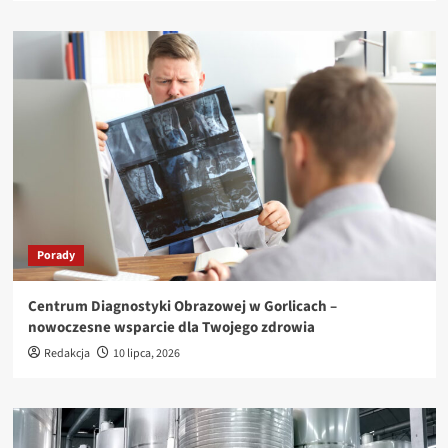
Porady
Centrum Diagnostyki Obrazowej w Gorlicach –
nowoczesne wsparcie dla Twojego zdrowia
Redakcja
10 lipca, 2026