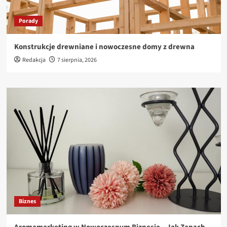
Porady
Konstrukcje drewniane i nowoczesne domy z drewna
Redakcja
7 sierpnia, 2026
Biznes