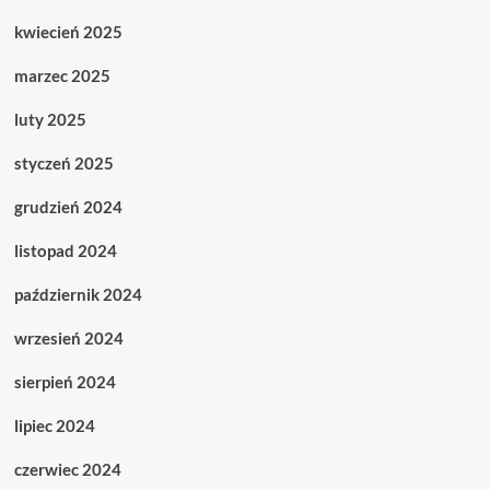
kwiecień 2025
marzec 2025
luty 2025
styczeń 2025
grudzień 2024
listopad 2024
październik 2024
wrzesień 2024
sierpień 2024
lipiec 2024
czerwiec 2024