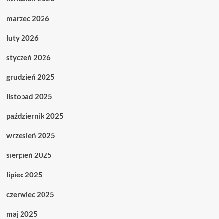
marzec 2026
luty 2026
styczeń 2026
grudzień 2025
listopad 2025
październik 2025
wrzesień 2025
sierpień 2025
lipiec 2025
czerwiec 2025
maj 2025