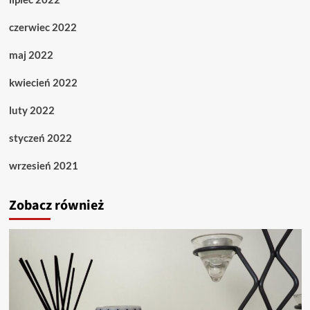
czerwiec 2022
maj 2022
kwiecień 2022
luty 2022
styczeń 2022
wrzesień 2021
Zobacz również