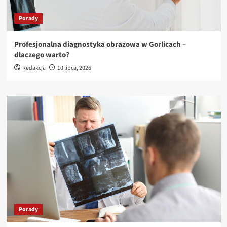
Porady
Profesjonalna diagnostyka obrazowa w Gorlicach –
dlaczego warto?
Redakcja
10 lipca, 2026
Porady