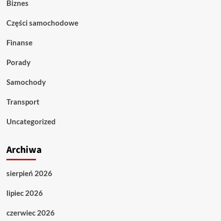
Biznes
Części samochodowe
Finanse
Porady
Samochody
Transport
Uncategorized
Archiwa
sierpień 2026
lipiec 2026
czerwiec 2026