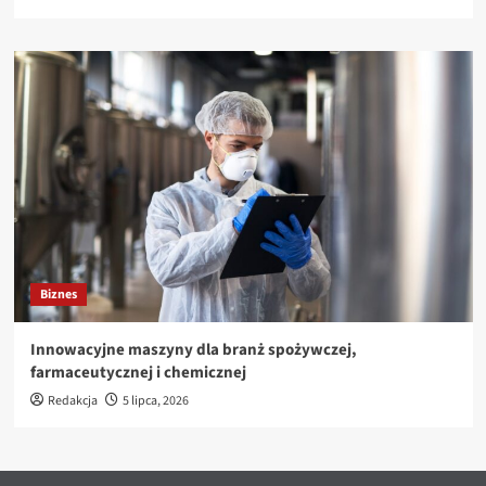
Biznes
Innowacyjne maszyny dla branż spożywczej,
farmaceutycznej i chemicznej
Redakcja
5 lipca, 2026