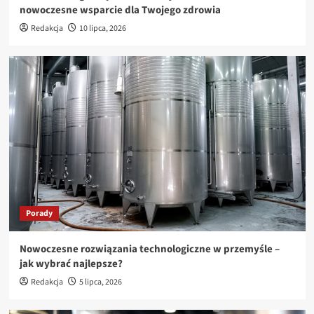
nowoczesne wsparcie dla Twojego zdrowia
Redakcja
10 lipca, 2026
Porady
Nowoczesne rozwiązania technologiczne w przemyśle –
jak wybrać najlepsze?
Redakcja
5 lipca, 2026