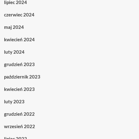
lipiec 2024
czerwiec 2024
maj 2024
kwiecień 2024
luty 2024
grudzień 2023
październik 2023
kwiecień 2023
luty 2023
grudzień 2022
wrzesień 2022
lipiec 2022