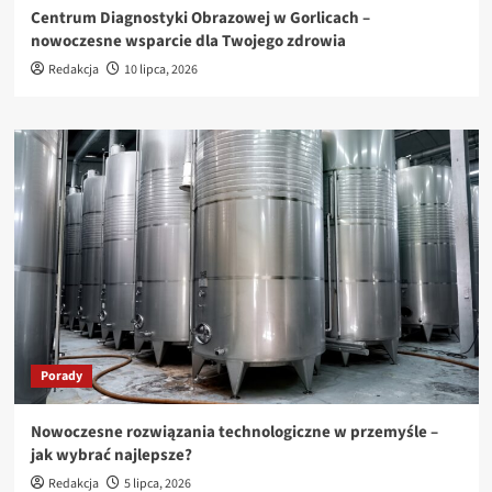
Centrum Diagnostyki Obrazowej w Gorlicach –
nowoczesne wsparcie dla Twojego zdrowia
Redakcja
10 lipca, 2026
Porady
Nowoczesne rozwiązania technologiczne w przemyśle –
jak wybrać najlepsze?
Redakcja
5 lipca, 2026