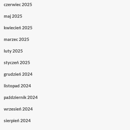
czerwiec 2025
maj 2025
kwiecień 2025
marzec 2025
luty 2025
styczeń 2025
grudzień 2024
listopad 2024
październik 2024
wrzesień 2024
sierpień 2024