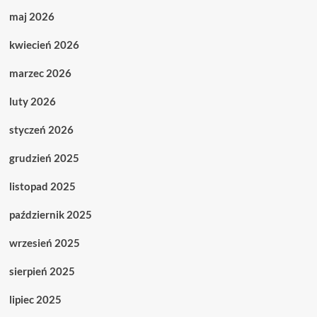
maj 2026
kwiecień 2026
marzec 2026
luty 2026
styczeń 2026
grudzień 2025
listopad 2025
październik 2025
wrzesień 2025
sierpień 2025
lipiec 2025