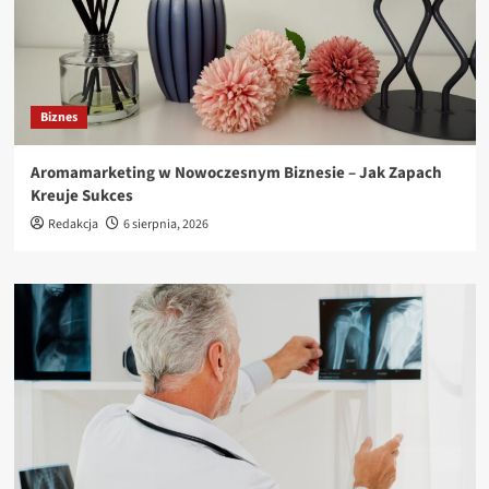
Biznes
Aromamarketing w Nowoczesnym Biznesie – Jak Zapach
Kreuje Sukces
Redakcja
6 sierpnia, 2026