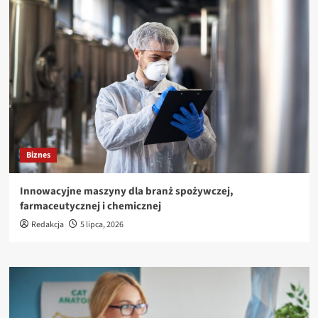
Biznes
Innowacyjne maszyny dla branż spożywczej,
farmaceutycznej i chemicznej
Redakcja
5 lipca, 2026