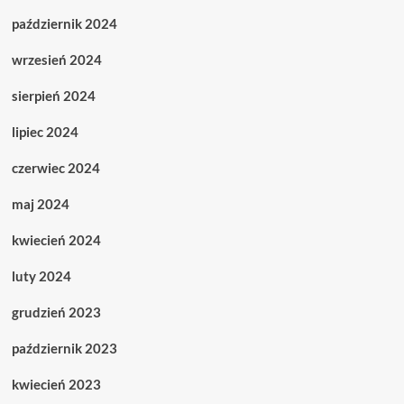
październik 2024
wrzesień 2024
sierpień 2024
lipiec 2024
czerwiec 2024
maj 2024
kwiecień 2024
luty 2024
grudzień 2023
październik 2023
kwiecień 2023