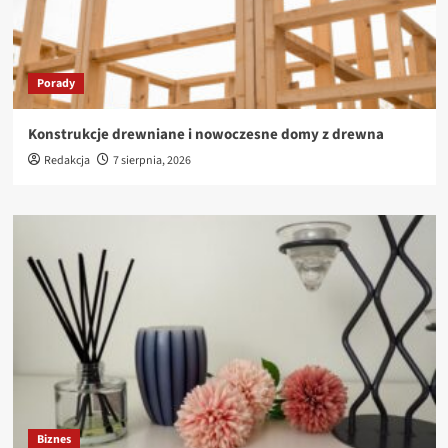
Porady
Konstrukcje drewniane i nowoczesne domy z drewna
Redakcja
7 sierpnia, 2026
Biznes