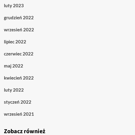
luty 2023
grudzień 2022
wrzesień 2022
lipiec 2022
czerwiec 2022
maj 2022
kwiecień 2022
luty 2022
styczeń 2022
wrzesień 2021
Zobacz również