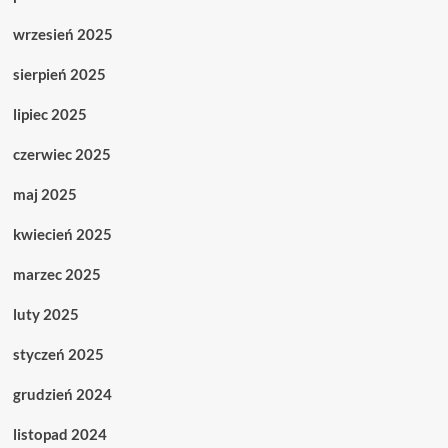
wrzesień 2025
sierpień 2025
lipiec 2025
czerwiec 2025
maj 2025
kwiecień 2025
marzec 2025
luty 2025
styczeń 2025
grudzień 2024
listopad 2024