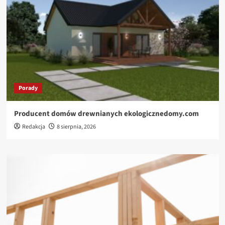
Porady
Producent domów drewnianych ekologicznedomy.com
Redakcja
8 sierpnia, 2026