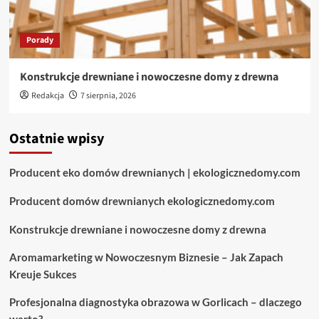
Porady
Konstrukcje drewniane i nowoczesne domy z drewna
Redakcja
7 sierpnia, 2026
Ostatnie wpisy
Producent eko domów drewnianych | ekologicznedomy.com
Producent domów drewnianych ekologicznedomy.com
Konstrukcje drewniane i nowoczesne domy z drewna
Aromamarketing w Nowoczesnym Biznesie – Jak Zapach
Kreuje Sukces
Profesjonalna diagnostyka obrazowa w Gorlicach – dlaczego
warto?