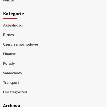
Kategorie
Aktualności
Biznes
Części samochodowe
Finanse
Porady
Samochody
Transport
Uncategorized
Archiwa