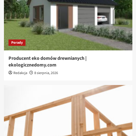
Porady
Producent eko domów drewnianych |
ekologicznedomy.com
Redakcja
8 sierpnia, 2026