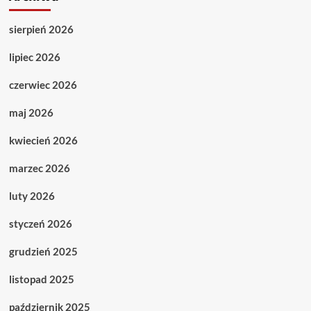
sierpień 2026
lipiec 2026
czerwiec 2026
maj 2026
kwiecień 2026
marzec 2026
luty 2026
styczeń 2026
grudzień 2025
listopad 2025
październik 2025