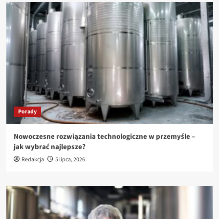
Porady
Nowoczesne rozwiązania technologiczne w przemyśle –
jak wybrać najlepsze?
Redakcja
5 lipca, 2026