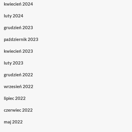
kwiecień 2024
luty 2024
grudzień 2023
październik 2023
kwiecień 2023
luty 2023
grudzień 2022
wrzesień 2022
lipiec 2022
czerwiec 2022
maj 2022