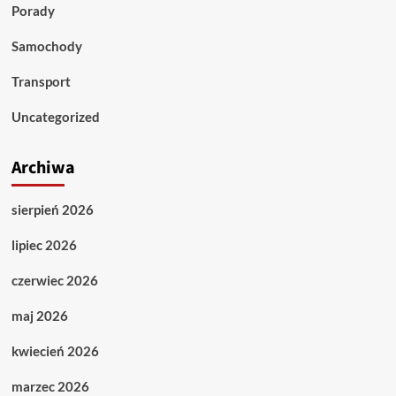
Porady
Samochody
Transport
Uncategorized
Archiwa
sierpień 2026
lipiec 2026
czerwiec 2026
maj 2026
kwiecień 2026
marzec 2026