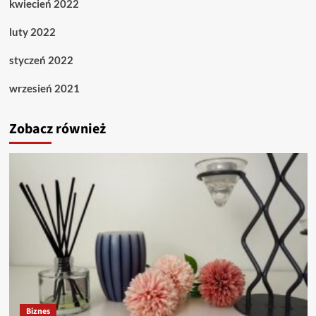
kwiecień 2022
luty 2022
styczeń 2022
wrzesień 2021
Zobacz również
Biznes