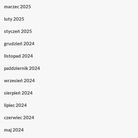
marzec 2025
luty 2025
styczeń 2025
grudzień 2024
listopad 2024
październik 2024
wrzesień 2024
sierpień 2024
lipiec 2024
czerwiec 2024
maj 2024