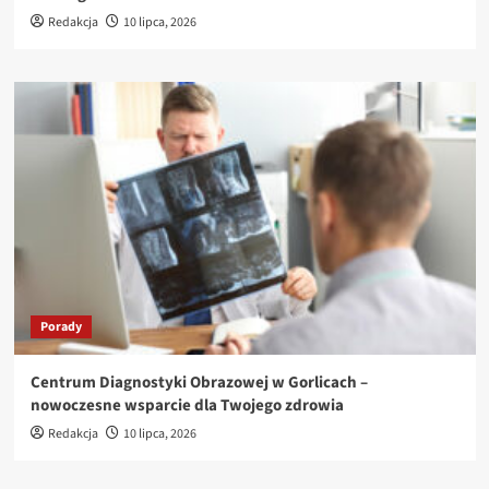
Redakcja
10 lipca, 2026
Porady
Centrum Diagnostyki Obrazowej w Gorlicach –
nowoczesne wsparcie dla Twojego zdrowia
Redakcja
10 lipca, 2026