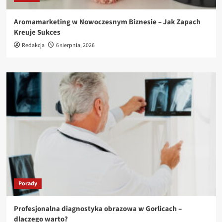
Aromamarketing w Nowoczesnym Biznesie – Jak Zapach
Kreuje Sukces
Redakcja
6 sierpnia, 2026
Porady
Profesjonalna diagnostyka obrazowa w Gorlicach –
dlaczego warto?