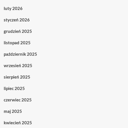
luty 2026
styczeń 2026
grudzień 2025
listopad 2025
październik 2025
wrzesień 2025
sierpień 2025
lipiec 2025
czerwiec 2025
maj 2025
kwiecień 2025