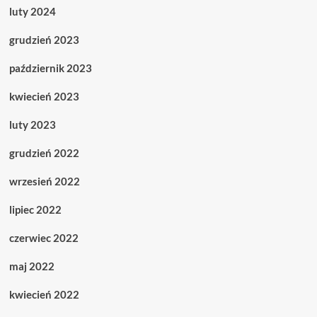
luty 2024
grudzień 2023
październik 2023
kwiecień 2023
luty 2023
grudzień 2022
wrzesień 2022
lipiec 2022
czerwiec 2022
maj 2022
kwiecień 2022