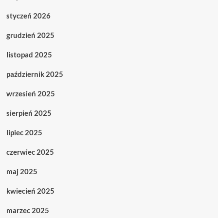
styczeń 2026
grudzień 2025
listopad 2025
październik 2025
wrzesień 2025
sierpień 2025
lipiec 2025
czerwiec 2025
maj 2025
kwiecień 2025
marzec 2025