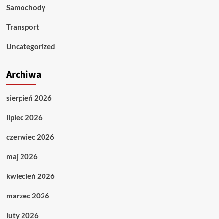
Samochody
Transport
Uncategorized
Archiwa
sierpień 2026
lipiec 2026
czerwiec 2026
maj 2026
kwiecień 2026
marzec 2026
luty 2026