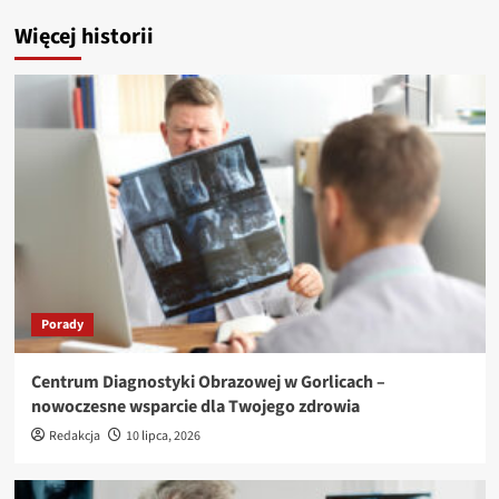
Więcej historii
Porady
Centrum Diagnostyki Obrazowej w Gorlicach –
nowoczesne wsparcie dla Twojego zdrowia
Redakcja
10 lipca, 2026