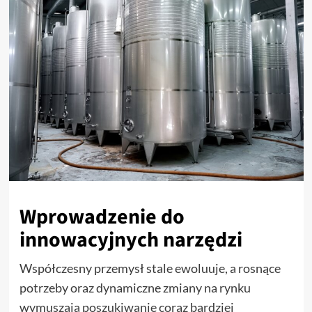
Wprowadzenie do
innowacyjnych narzędzi
Współczesny przemysł stale ewoluuje, a rosnące
potrzeby oraz dynamiczne zmiany na rynku
wymuszają poszukiwanie coraz bardziej