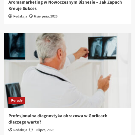
Aromamarketing w Nowoczesnym Biznesie – Jak Zapach
Kreuje Sukces
Redakcja
6 sierpnia, 2026
Porady
Profesjonalna diagnostyka obrazowa w Gorlicach –
dlaczego warto?
Redakcja
10 lipca, 2026