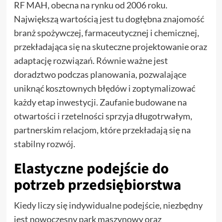
RF MAH, obecna na rynku od 2006 roku.
Największą wartością jest tu dogłębna znajomość
branż spożywczej, farmaceutycznej i chemicznej,
przekładająca się na skuteczne projektowanie oraz
adaptację rozwiązań. Równie ważne jest
doradztwo podczas planowania, pozwalające
uniknąć kosztownych błędów i zoptymalizować
każdy etap inwestycji. Zaufanie budowane na
otwartości i rzetelności sprzyja długotrwałym,
partnerskim relacjom, które przekładają się na
stabilny rozwój.
Elastyczne podejście do
potrzeb przedsiębiorstwa
Kiedy liczy się indywidualne podejście, niezbędny
jest nowoczesny park maszynowy oraz