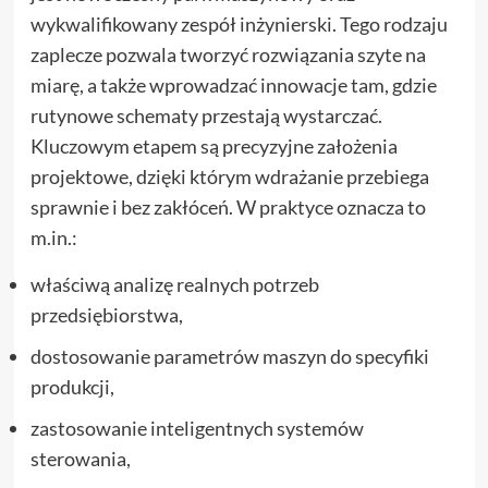
wykwalifikowany zespół inżynierski. Tego rodzaju
zaplecze pozwala tworzyć rozwiązania szyte na
miarę, a także wprowadzać innowacje tam, gdzie
rutynowe schematy przestają wystarczać.
Kluczowym etapem są precyzyjne założenia
projektowe, dzięki którym wdrażanie przebiega
sprawnie i bez zakłóceń. W praktyce oznacza to
m.in.:
właściwą analizę realnych potrzeb
przedsiębiorstwa,
dostosowanie parametrów maszyn do specyfiki
produkcji,
zastosowanie inteligentnych systemów
sterowania,