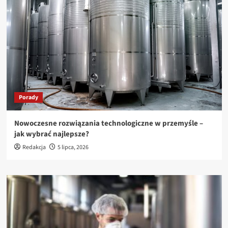
Porady
Nowoczesne rozwiązania technologiczne w przemyśle –
jak wybrać najlepsze?
Redakcja
5 lipca, 2026