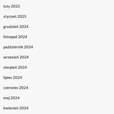
luty 2025
styczeń 2025
grudzień 2024
listopad 2024
październik 2024
wrzesień 2024
sierpień 2024
lipiec 2024
czerwiec 2024
maj 2024
kwiecień 2024