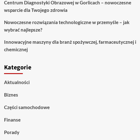
Centrum Diagnostyki Obrazowej w Gorlicach – nowoczesne
wsparcie dla Twojego zdrowia
Nowoczesne rozwiązania technologiczne w przemyśle – jak
wybrać najlepsze?
Innowacyjne maszyny dla branż spożywczej, farmaceutycznej i
chemicznej
Kategorie
Aktualności
Biznes
Części samochodowe
Finanse
Porady