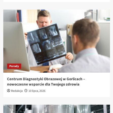
Porady
Centrum Diagnostyki Obrazowej w Gorlicach –
nowoczesne wsparcie dla Twojego zdrowia
Redakcja
10 lipca, 2026