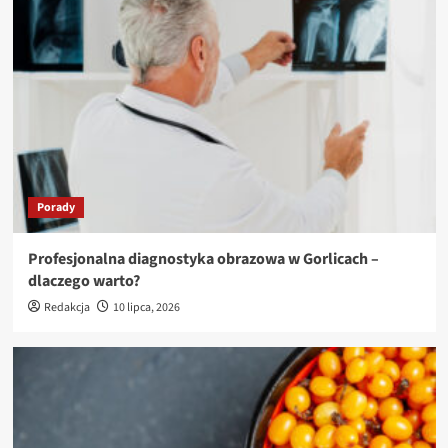
Porady
Profesjonalna diagnostyka obrazowa w Gorlicach –
dlaczego warto?
Redakcja
10 lipca, 2026