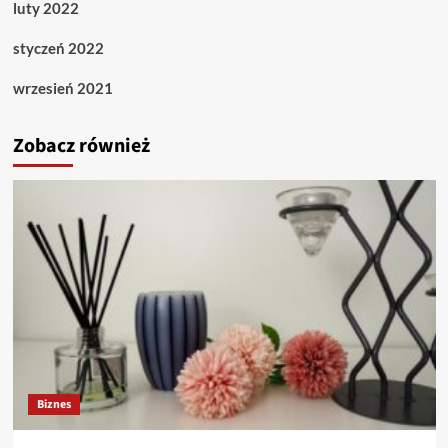
luty 2022
styczeń 2022
wrzesień 2021
Zobacz również
Biznes