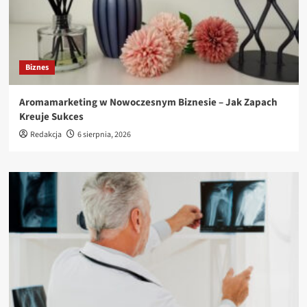
Biznes
Aromamarketing w Nowoczesnym Biznesie – Jak Zapach
Kreuje Sukces
Redakcja
6 sierpnia, 2026