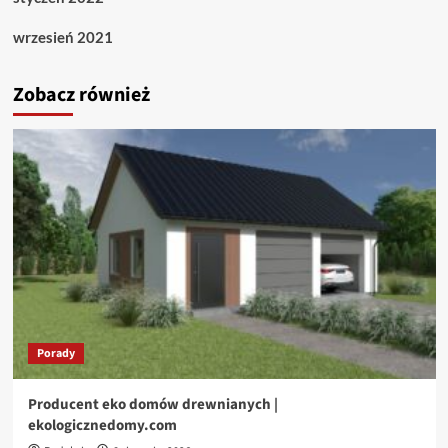
wrzesień 2021
Zobacz również
Porady
Producent eko domów drewnianych |
ekologicznedomy.com