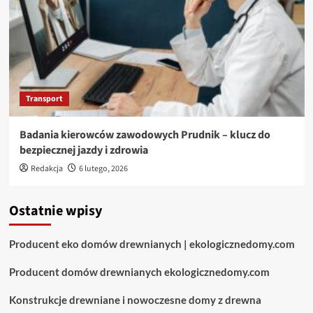
Transport
Badania kierowców zawodowych Prudnik – klucz do
bezpiecznej jazdy i zdrowia
Redakcja
6 lutego, 2026
Ostatnie wpisy
Producent eko domów drewnianych | ekologicznedomy.com
Producent domów drewnianych ekologicznedomy.com
Konstrukcje drewniane i nowoczesne domy z drewna