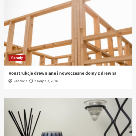
Porady
Konstrukcje drewniane i nowoczesne domy z drewna
Redakcja
7 sierpnia, 2026