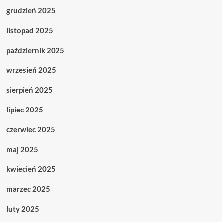
grudzień 2025
listopad 2025
październik 2025
wrzesień 2025
sierpień 2025
lipiec 2025
czerwiec 2025
maj 2025
kwiecień 2025
marzec 2025
luty 2025