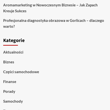
Aromamarketing w Nowoczesnym Biznesie – Jak Zapach
Kreuje Sukces
Profesjonalna diagnostyka obrazowa w Gorlicach – dlaczego
warto?
Kategorie
Aktualności
Biznes
Części samochodowe
Finanse
Porady
Samochody