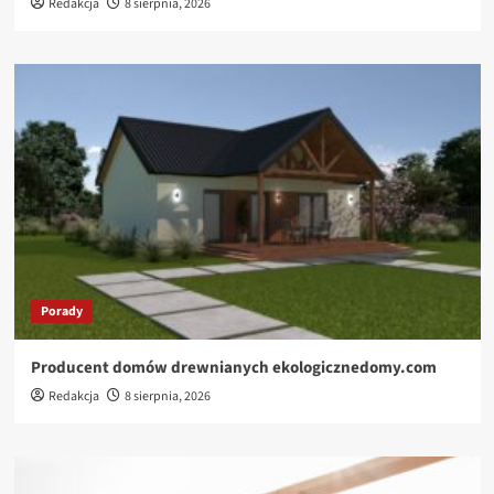
Redakcja
8 sierpnia, 2026
Porady
Producent domów drewnianych ekologicznedomy.com
Redakcja
8 sierpnia, 2026