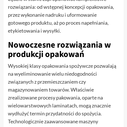
rozwiązania: od wstępnej koncepcji opakowania,
przez wykonanie nadruku i uformowanie
gotowego produktu, aż po proces napełniania,
etykietowania i wysyłki.
Nowoczesne rozwiązania w
produkcji opakowań
Wysokiej klasy
opakowania spożywcze
pozwalają
na wyeliminowanie wielu niedogodności
związanych z przemieszczaniem czy
magazynowaniem towarów. Właściwie
zrealizowane procesy pakowania, oparte na
wielowarstwowych laminatach, mogą znacznie
wydłużyć termin przydatności do spożycia.
Technologicznie zaawansowane maszyny