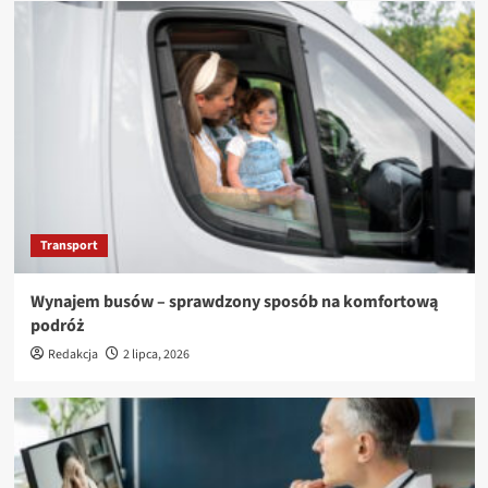
Transport
Wynajem busów – sprawdzony sposób na komfortową
podróż
Redakcja
2 lipca, 2026