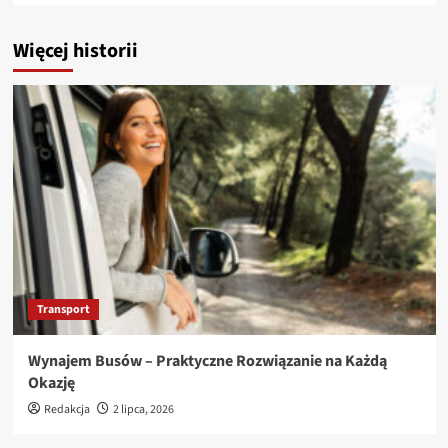
Więcej historii
Transport
Wynajem Busów – Praktyczne Rozwiązanie na Każdą
Okazję
Redakcja
2 lipca, 2026