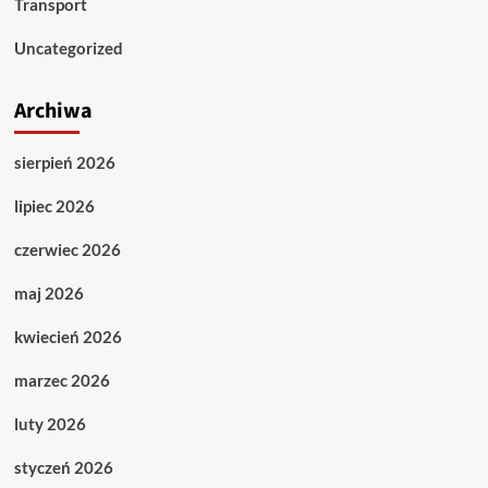
Transport
Uncategorized
Archiwa
sierpień 2026
lipiec 2026
czerwiec 2026
maj 2026
kwiecień 2026
marzec 2026
luty 2026
styczeń 2026