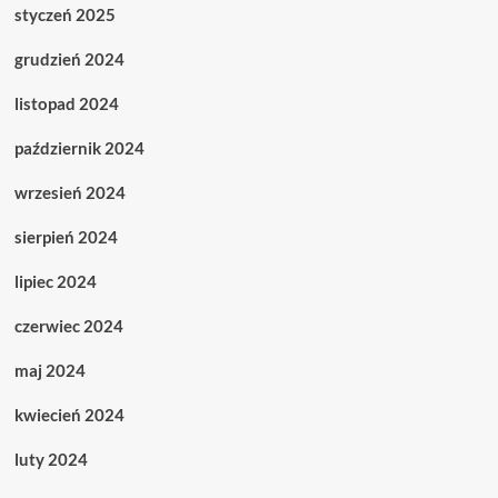
styczeń 2025
grudzień 2024
listopad 2024
październik 2024
wrzesień 2024
sierpień 2024
lipiec 2024
czerwiec 2024
maj 2024
kwiecień 2024
luty 2024