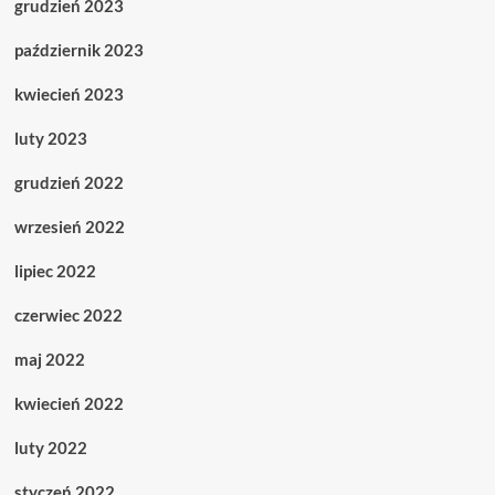
grudzień 2023
październik 2023
kwiecień 2023
luty 2023
grudzień 2022
wrzesień 2022
lipiec 2022
czerwiec 2022
maj 2022
kwiecień 2022
luty 2022
styczeń 2022