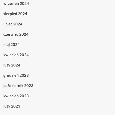
wrzesień 2024
sierpień 2024
lipiec 2024
czerwiec 2024
maj 2024
kwiecień 2024
luty 2024
grudzień 2023
październik 2023
kwiecień 2023
luty 2023