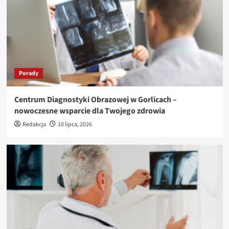
Porady
Centrum Diagnostyki Obrazowej w Gorlicach –
nowoczesne wsparcie dla Twojego zdrowia
Redakcja
10 lipca, 2026