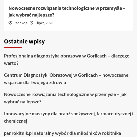
Nowoczesne rozwiązania technologiczne w przemyśle –
jak wybrać najlepsze?
Redakcja
5 lipca, 2026
Ostatnie wpisy
Profesjonalna diagnostyka obrazowa w Gorlicach – dlaczego
warto?
Centrum Diagnostyki Obrazowej w Gorlicach – nowoczesne
wsparcie dla Twojego zdrowia
Nowoczesne rozwiązania technologiczne w przemyśle – jak
wybrać najlepsze?
Innowacyjne maszyny dla branż spożywczej, farmaceutycznej i
chemicznej
panrokitnik.pl naturalny wybór dla miłośników rokitnika