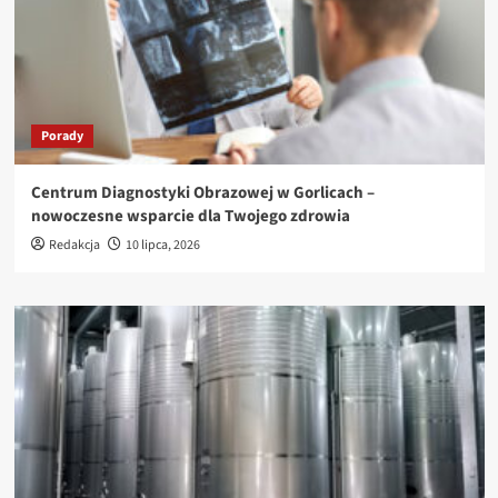
Porady
Centrum Diagnostyki Obrazowej w Gorlicach –
nowoczesne wsparcie dla Twojego zdrowia
Redakcja
10 lipca, 2026