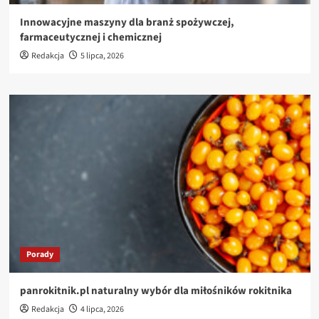
Innowacyjne maszyny dla branż spożywczej,
farmaceutycznej i chemicznej
Redakcja
5 lipca, 2026
Porady
panrokitnik.pl naturalny wybór dla miłośników rokitnika
Redakcja
4 lipca, 2026