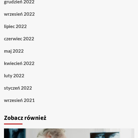
grudzień 2022
wrzesień 2022
lipiec 2022
czerwiec 2022
maj 2022
kwiecień 2022
luty 2022
styczeń 2022
wrzesień 2021
Zobacz również