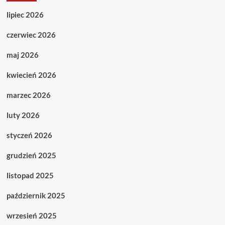
lipiec 2026
czerwiec 2026
maj 2026
kwiecień 2026
marzec 2026
luty 2026
styczeń 2026
grudzień 2025
listopad 2025
październik 2025
wrzesień 2025