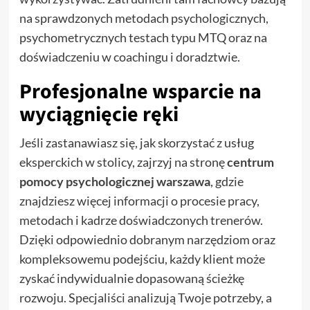
na sprawdzonych metodach psychologicznych,
psychometrycznych testach typu MTQ oraz na
doświadczeniu w coachingu i doradztwie.
Profesjonalne wsparcie na
wyciągnięcie ręki
Jeśli zastanawiasz się, jak skorzystać z usług
eksperckich w stolicy, zajrzyj na stronę
centrum
pomocy psychologicznej warszawa
, gdzie
znajdziesz więcej informacji o procesie pracy,
metodach i kadrze doświadczonych trenerów.
Dzięki odpowiednio dobranym narzędziom oraz
kompleksowemu podejściu, każdy klient może
zyskać indywidualnie dopasowaną ścieżkę
rozwoju. Specjaliści analizują Twoje potrzeby, a