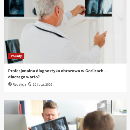
Porady
Profesjonalna diagnostyka obrazowa w Gorlicach –
dlaczego warto?
Redakcja
10 lipca, 2026