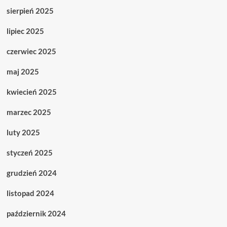
sierpień 2025
lipiec 2025
czerwiec 2025
maj 2025
kwiecień 2025
marzec 2025
luty 2025
styczeń 2025
grudzień 2024
listopad 2024
październik 2024