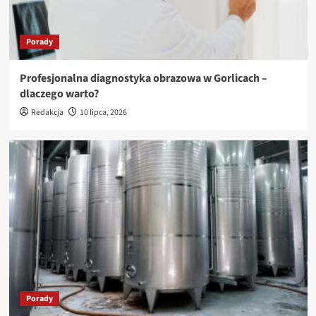
Porady
Profesjonalna diagnostyka obrazowa w Gorlicach –
dlaczego warto?
Redakcja
10 lipca, 2026
Porady