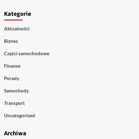
Kategorie
Aktualności
Biznes
Części samochodowe
Finanse
Porady
Samochody
Transport
Uncategorized
Archiwa