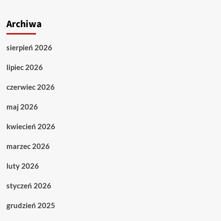
Archiwa
sierpień 2026
lipiec 2026
czerwiec 2026
maj 2026
kwiecień 2026
marzec 2026
luty 2026
styczeń 2026
grudzień 2025