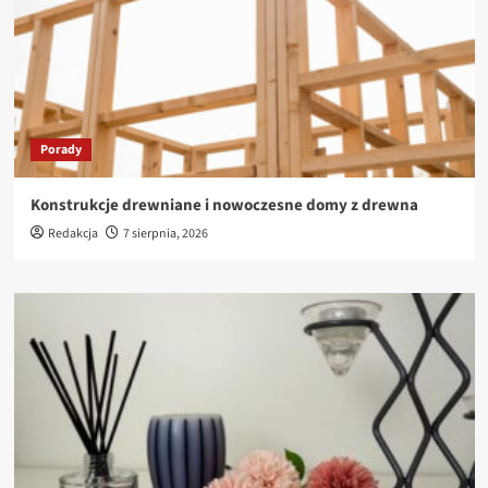
Porady
Konstrukcje drewniane i nowoczesne domy z drewna
Redakcja
7 sierpnia, 2026