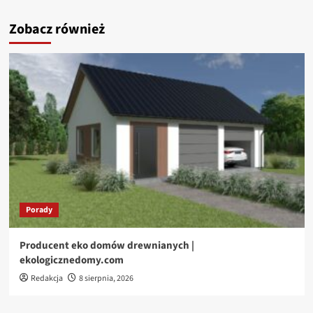
Zobacz również
Porady
Producent eko domów drewnianych |
ekologicznedomy.com
Redakcja
8 sierpnia, 2026