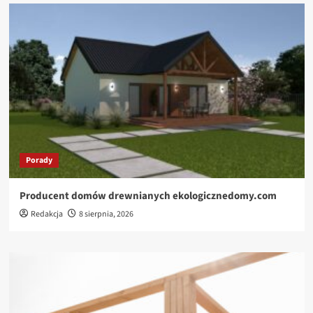
Porady
Producent domów drewnianych ekologicznedomy.com
Redakcja
8 sierpnia, 2026