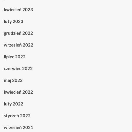
kwiecień 2023
luty 2023
grudzień 2022
wrzesień 2022
lipiec 2022
czerwiec 2022
maj 2022
kwiecień 2022
luty 2022
styczeń 2022
wrzesień 2021