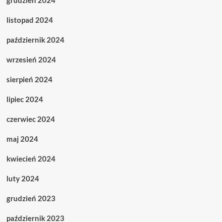
grudzień 2024
listopad 2024
październik 2024
wrzesień 2024
sierpień 2024
lipiec 2024
czerwiec 2024
maj 2024
kwiecień 2024
luty 2024
grudzień 2023
październik 2023