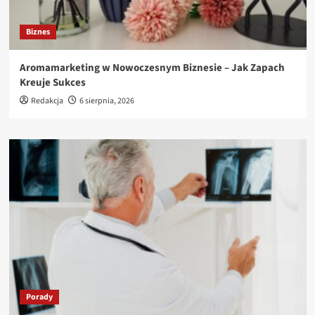
Biznes
Aromamarketing w Nowoczesnym Biznesie – Jak Zapach
Kreuje Sukces
Redakcja
6 sierpnia, 2026
Porady