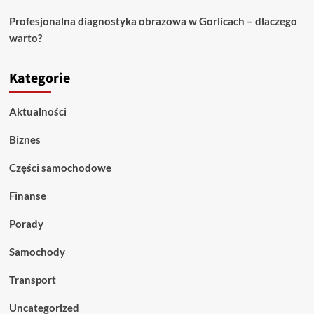
Profesjonalna diagnostyka obrazowa w Gorlicach – dlaczego
warto?
Kategorie
Aktualności
Biznes
Części samochodowe
Finanse
Porady
Samochody
Transport
Uncategorized