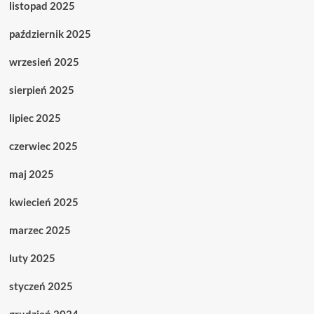
listopad 2025
październik 2025
wrzesień 2025
sierpień 2025
lipiec 2025
czerwiec 2025
maj 2025
kwiecień 2025
marzec 2025
luty 2025
styczeń 2025