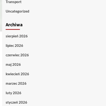
Transport
Uncategorized
Archiwa
sierpień 2026
lipiec 2026
czerwiec 2026
maj 2026
kwiecień 2026
marzec 2026
luty 2026
styczeń 2026