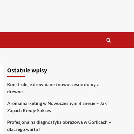
Ostatnie wpisy
Konstrukcje drewniane i nowoczesne domy z
drewna
Aromamarketing w Nowoczesnym Biznesie – Jak
Zapach Kreuje Sukces
Profesjonalna diagnostyka obrazowa w Gorlicach –
dlaczego warto?