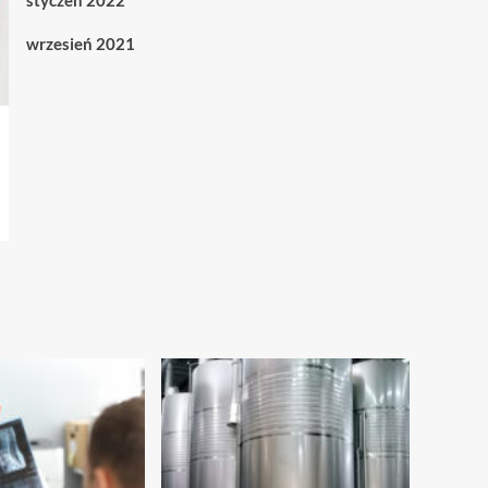
styczeń 2022
wrzesień 2021