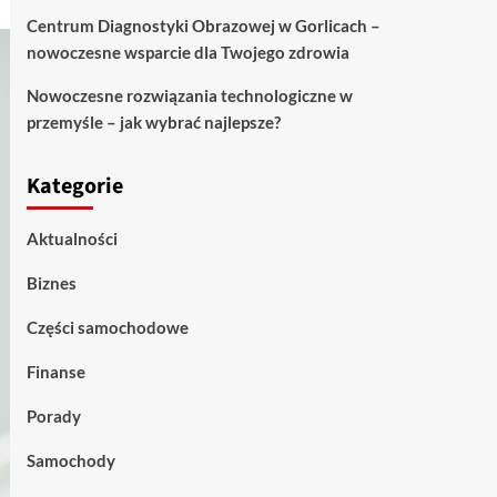
Centrum Diagnostyki Obrazowej w Gorlicach –
nowoczesne wsparcie dla Twojego zdrowia
Nowoczesne rozwiązania technologiczne w
przemyśle – jak wybrać najlepsze?
Kategorie
Aktualności
Biznes
Części samochodowe
Finanse
Porady
Samochody