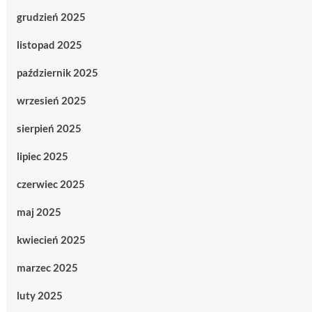
grudzień 2025
listopad 2025
październik 2025
wrzesień 2025
sierpień 2025
lipiec 2025
czerwiec 2025
maj 2025
kwiecień 2025
marzec 2025
luty 2025