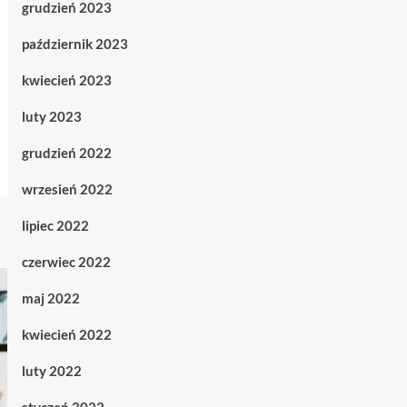
grudzień 2023
październik 2023
kwiecień 2023
luty 2023
grudzień 2022
wrzesień 2022
lipiec 2022
czerwiec 2022
maj 2022
kwiecień 2022
luty 2022