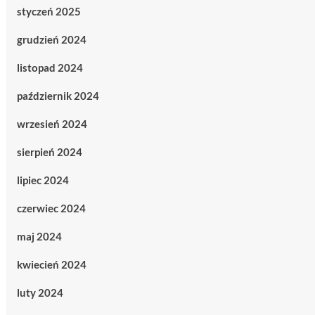
styczeń 2025
grudzień 2024
listopad 2024
październik 2024
wrzesień 2024
sierpień 2024
lipiec 2024
czerwiec 2024
maj 2024
kwiecień 2024
luty 2024