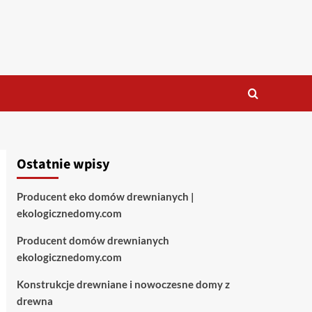
Ostatnie wpisy
Producent eko domów drewnianych |
ekologicznedomy.com
Producent domów drewnianych
ekologicznedomy.com
Konstrukcje drewniane i nowoczesne domy z
drewna