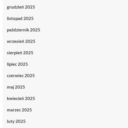
grudzień 2025
listopad 2025
październik 2025
wrzesień 2025
sierpień 2025
lipiec 2025
czerwiec 2025
maj 2025
kwiecień 2025
marzec 2025
luty 2025