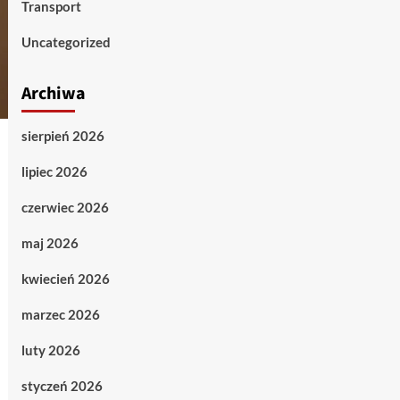
Transport
Uncategorized
Archiwa
sierpień 2026
lipiec 2026
czerwiec 2026
maj 2026
kwiecień 2026
marzec 2026
luty 2026
styczeń 2026