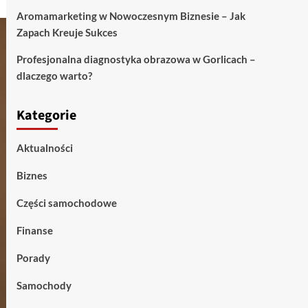
Aromamarketing w Nowoczesnym Biznesie – Jak
Zapach Kreuje Sukces
Profesjonalna diagnostyka obrazowa w Gorlicach –
dlaczego warto?
Kategorie
Aktualności
Biznes
Części samochodowe
Finanse
Porady
Samochody