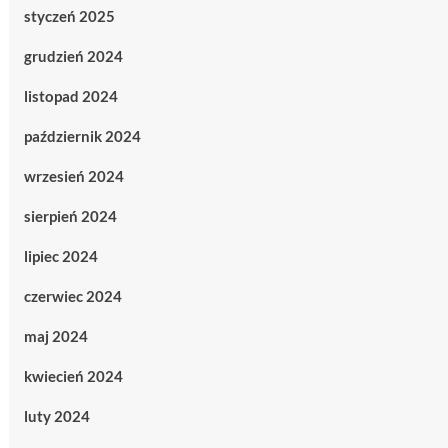
styczeń 2025
grudzień 2024
listopad 2024
październik 2024
wrzesień 2024
sierpień 2024
lipiec 2024
czerwiec 2024
maj 2024
kwiecień 2024
luty 2024