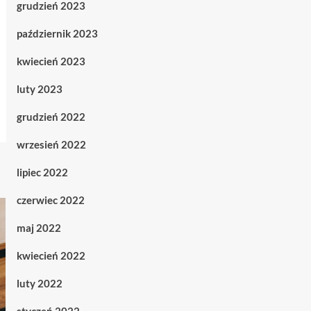
grudzień 2023
październik 2023
kwiecień 2023
luty 2023
grudzień 2022
wrzesień 2022
lipiec 2022
czerwiec 2022
maj 2022
kwiecień 2022
luty 2022