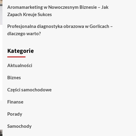
Aromamarketing w Nowoczesnym Biznesie – Jak
Zapach Kreuje Sukces
Profesjonalna diagnostyka obrazowa w Gorlicach –
dlaczego warto?
Kategorie
Aktualności
Biznes
Części samochodowe
Finanse
Porady
Samochody