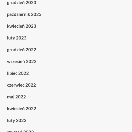
grudzień 2023
październik 2023
kwiecień 2023
luty 2023
grudzień 2022
wrzesień 2022
lipiec 2022
czerwiec 2022
maj 2022
kwiecień 2022
luty 2022