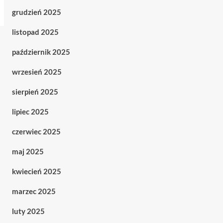
grudzień 2025
listopad 2025
październik 2025
wrzesień 2025
sierpień 2025
lipiec 2025
czerwiec 2025
maj 2025
kwiecień 2025
marzec 2025
luty 2025