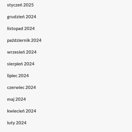
styczeń 2025
grudzień 2024
listopad 2024
październik 2024
wrzesień 2024
sierpień 2024
lipiec 2024
czerwiec 2024
maj 2024
kwiecień 2024
luty 2024