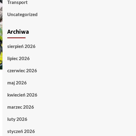
Transport
Uncategorized
Archiwa
sierpień 2026
lipiec 2026
czerwiec 2026
maj 2026
kwiecień 2026
marzec 2026
luty 2026
styczeń 2026