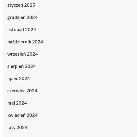
styczeń 2025
grudzień 2024
listopad 2024
październik 2024
wrzesień 2024
sierpień 2024
lipiec 2024
czerwiec 2024
maj 2024
kwiecień 2024
luty 2024