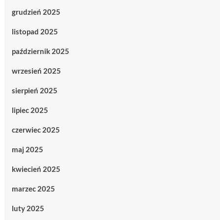
grudzień 2025
listopad 2025
październik 2025
wrzesień 2025
sierpień 2025
lipiec 2025
czerwiec 2025
maj 2025
kwiecień 2025
marzec 2025
luty 2025