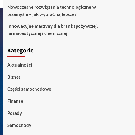
Nowoczesne rozwiązania technologiczne w
przemyśle – jak wybrać najlepsze?
Innowacyjne maszyny dla branż spożywczej,
farmaceutycznej i chemicznej
Kategorie
Aktualności
Biznes
Części samochodowe
Finanse
Porady
Samochody