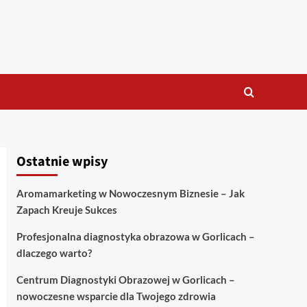
Ostatnie wpisy
Aromamarketing w Nowoczesnym Biznesie – Jak
Zapach Kreuje Sukces
Profesjonalna diagnostyka obrazowa w Gorlicach –
dlaczego warto?
Centrum Diagnostyki Obrazowej w Gorlicach –
nowoczesne wsparcie dla Twojego zdrowia