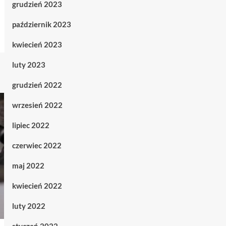
grudzień 2023
październik 2023
kwiecień 2023
luty 2023
grudzień 2022
wrzesień 2022
lipiec 2022
czerwiec 2022
maj 2022
kwiecień 2022
luty 2022