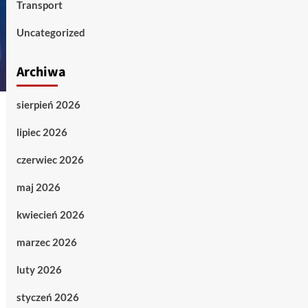
Transport
Uncategorized
Archiwa
sierpień 2026
lipiec 2026
czerwiec 2026
maj 2026
kwiecień 2026
marzec 2026
luty 2026
styczeń 2026