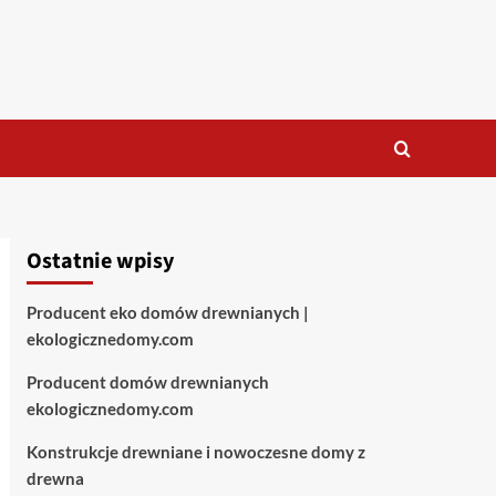
Ostatnie wpisy
Producent eko domów drewnianych |
ekologicznedomy.com
Producent domów drewnianych
ekologicznedomy.com
Konstrukcje drewniane i nowoczesne domy z
drewna