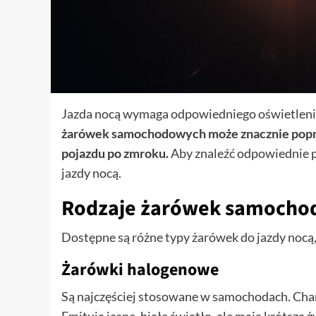
Jazda nocą wymaga odpowiedniego oświetleni
żarówek samochodowych może znacznie popra
pojazdu po zmroku.
Aby znaleźć odpowiednie 
jazdy nocą.
Rodzaje żarówek samochod
Dostępne są różne typy żarówek do jazdy nocą,
Żarówki halogenowe
Są najczęściej stosowane w samochodach. Chara