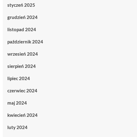
styczeń 2025
grudzień 2024
listopad 2024
październik 2024
wrzesień 2024
sierpień 2024
lipiec 2024
czerwiec 2024
maj 2024
kwiecień 2024
luty 2024