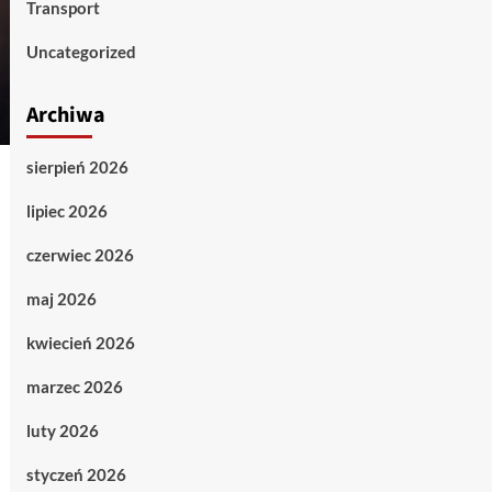
Transport
Uncategorized
Archiwa
sierpień 2026
lipiec 2026
czerwiec 2026
maj 2026
kwiecień 2026
marzec 2026
luty 2026
styczeń 2026