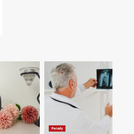
Porady