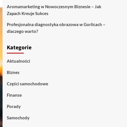
Aromamarketing w Nowoczesnym Biznesie – Jak
Zapach Kreuje Sukces
Profesjonalna diagnostyka obrazowa w Gorlicach –
dlaczego warto?
Kategorie
Aktualności
Biznes
Części samochodowe
Finanse
Porady
Samochody