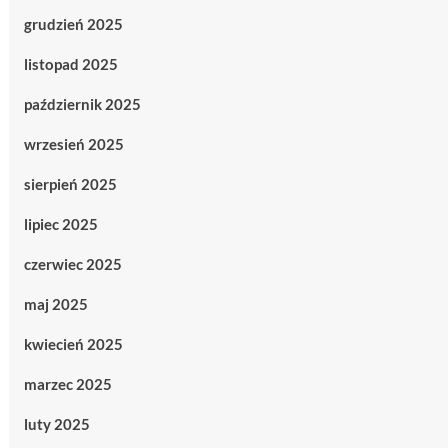
grudzień 2025
listopad 2025
październik 2025
wrzesień 2025
sierpień 2025
lipiec 2025
czerwiec 2025
maj 2025
kwiecień 2025
marzec 2025
luty 2025