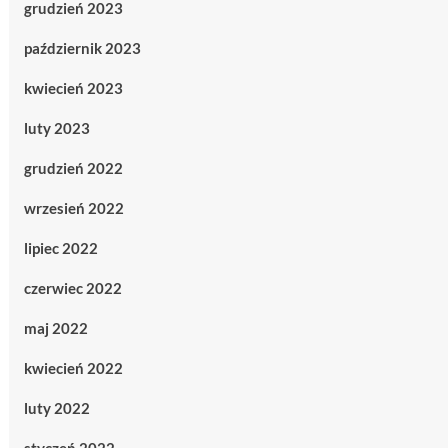
grudzień 2023
październik 2023
kwiecień 2023
luty 2023
grudzień 2022
wrzesień 2022
lipiec 2022
czerwiec 2022
maj 2022
kwiecień 2022
luty 2022