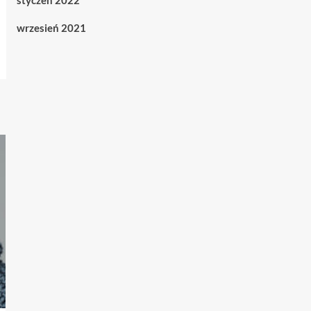
styczeń 2022
wrzesień 2021