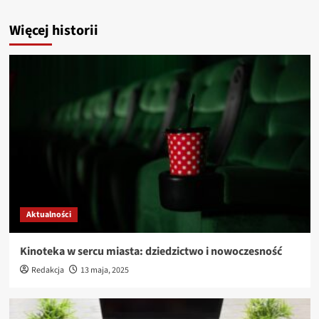
Więcej historii
Aktualności
Kinoteka w sercu miasta: dziedzictwo i nowoczesność
Redakcja
13 maja, 2025