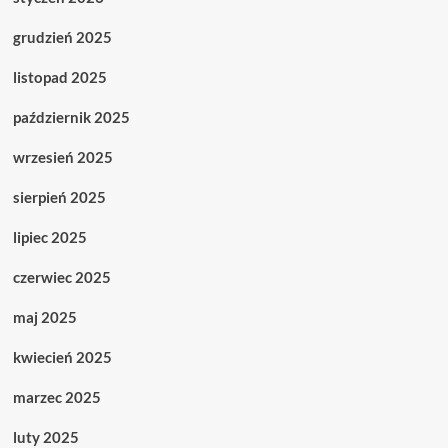
grudzień 2025
listopad 2025
październik 2025
wrzesień 2025
sierpień 2025
lipiec 2025
czerwiec 2025
maj 2025
kwiecień 2025
marzec 2025
luty 2025