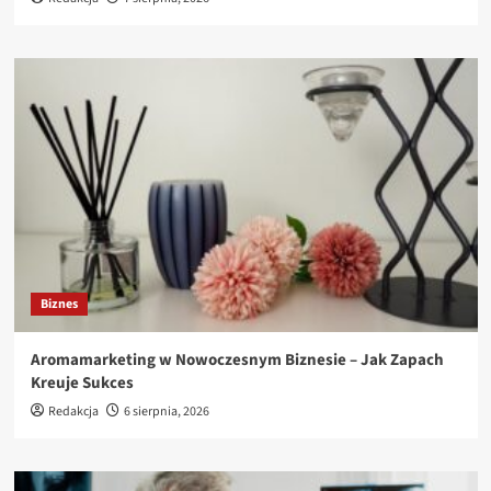
Biznes
Aromamarketing w Nowoczesnym Biznesie – Jak Zapach
Kreuje Sukces
Redakcja
6 sierpnia, 2026