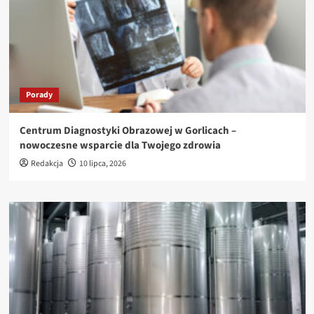
Porady
Centrum Diagnostyki Obrazowej w Gorlicach –
nowoczesne wsparcie dla Twojego zdrowia
Redakcja
10 lipca, 2026