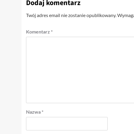
Dodaj komentarz
Twój adres email nie zostanie opublikowany.
Wymagan
Komentarz
*
Nazwa
*