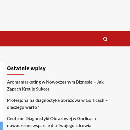
Ostatnie wpisy
Aromamarketing w Nowoczesnym Biznesie – Jak
Zapach Kreuje Sukces
Profesjonalna diagnostyka obrazowa w Gorlicach –
dlaczego warto?
Centrum Diagnostyki Obrazowej w Gorlicach –
nowoczesne wsparcie dla Twojego zdrowia