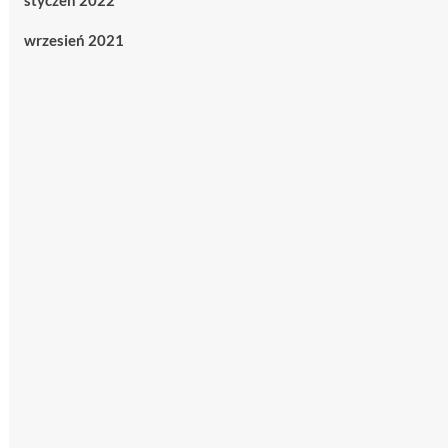
styczeń 2022
wrzesień 2021