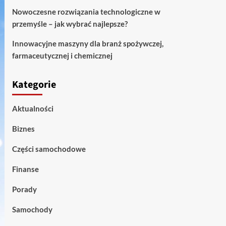
Nowoczesne rozwiązania technologiczne w
przemyśle – jak wybrać najlepsze?
Innowacyjne maszyny dla branż spożywczej,
farmaceutycznej i chemicznej
Kategorie
Aktualności
Biznes
Części samochodowe
Finanse
Porady
Samochody