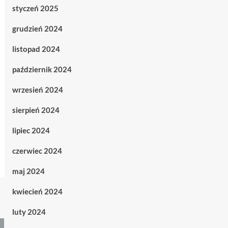
styczeń 2025
grudzień 2024
listopad 2024
październik 2024
wrzesień 2024
sierpień 2024
lipiec 2024
czerwiec 2024
maj 2024
kwiecień 2024
luty 2024