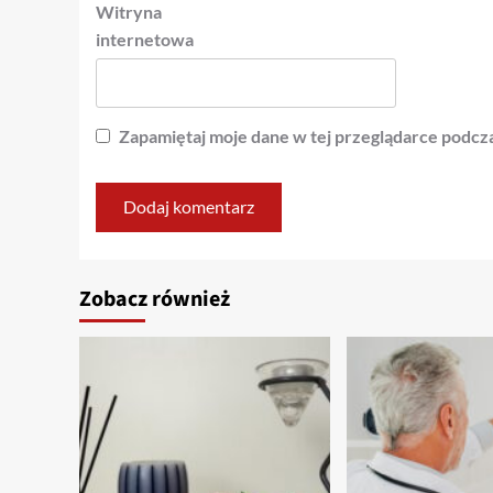
Witryna
internetowa
Zapamiętaj moje dane w tej przeglądarce podcza
Zobacz również