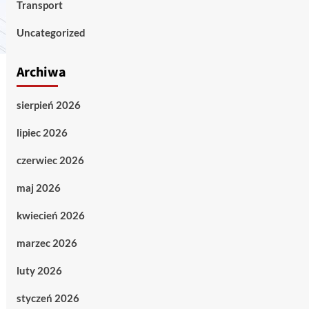
Transport
Uncategorized
Archiwa
sierpień 2026
lipiec 2026
czerwiec 2026
maj 2026
kwiecień 2026
marzec 2026
luty 2026
styczeń 2026