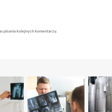
s pisania kolejnych komentarzy.