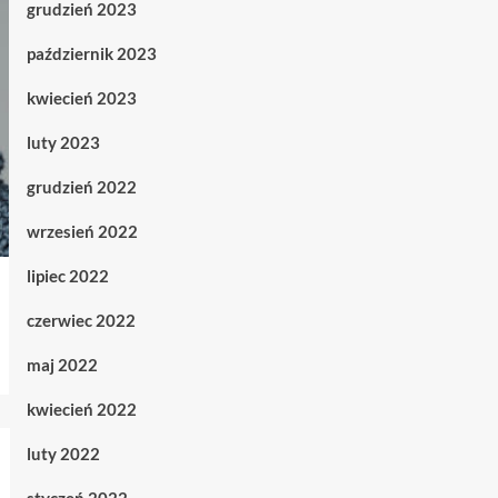
grudzień 2023
październik 2023
kwiecień 2023
luty 2023
grudzień 2022
wrzesień 2022
lipiec 2022
czerwiec 2022
maj 2022
kwiecień 2022
luty 2022