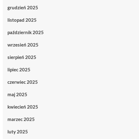
grudzień 2025
listopad 2025
październik 2025
wrzesień 2025
sierpień 2025
lipiec 2025
czerwiec 2025
maj 2025
kwiecień 2025
marzec 2025
luty 2025