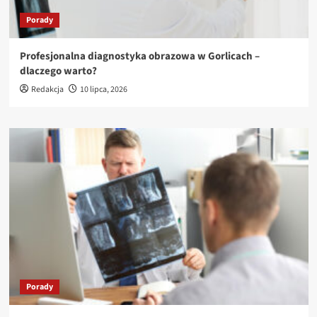
Porady
Profesjonalna diagnostyka obrazowa w Gorlicach –
dlaczego warto?
Redakcja
10 lipca, 2026
Porady