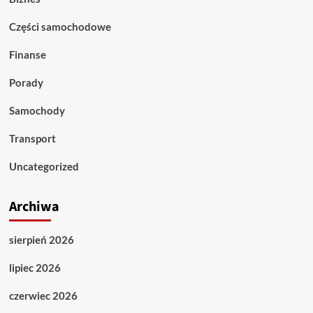
Części samochodowe
Finanse
Porady
Samochody
Transport
Uncategorized
Archiwa
sierpień 2026
lipiec 2026
czerwiec 2026