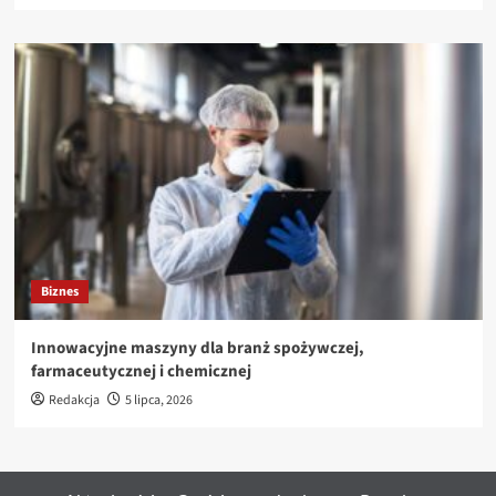
Biznes
Innowacyjne maszyny dla branż spożywczej,
farmaceutycznej i chemicznej
Redakcja
5 lipca, 2026