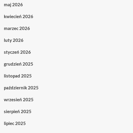
maj 2026
kwiecień 2026
marzec 2026
luty 2026
styczeń 2026
grudzień 2025
listopad 2025
październik 2025
wrzesień 2025
sierpień 2025
lipiec 2025