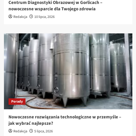
Centrum Diagnostyki Obrazowej w Gorlicach –
nowoczesne wsparcie dla Twojego zdrowia
Redakcja
10 lipca, 2026
Porady
Nowoczesne rozwiązania technologiczne w przemyśle –
jak wybrać najlepsze?
Redakcja
5 lipca, 2026