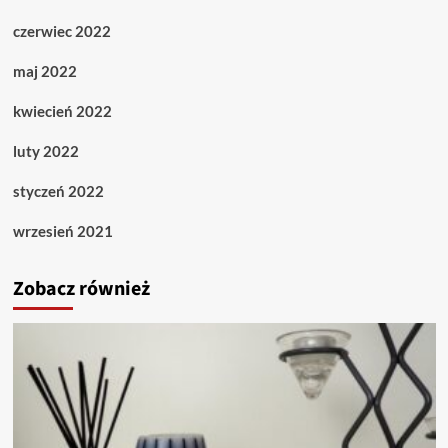
czerwiec 2022
maj 2022
kwiecień 2022
luty 2022
styczeń 2022
wrzesień 2021
Zobacz również