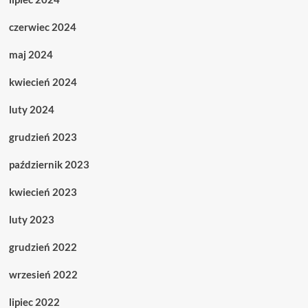
czerwiec 2024
maj 2024
kwiecień 2024
luty 2024
grudzień 2023
październik 2023
kwiecień 2023
luty 2023
grudzień 2022
wrzesień 2022
lipiec 2022