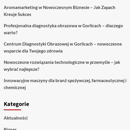
Aromamarketing w Nowoczesnym Biznesie – Jak Zapach
Kreuje Sukces
Profesjonalna diagnostyka obrazowa w Gorlicach – dlaczego
warto?
Centrum Diagnostyki Obrazowej w Gorlicach – nowoczesne
wsparcie dla Twojego zdrowia
Nowoczesne rozwiązania technologiczne w przemyśle – jak
wybrać najlepsze?
Innowacyjne maszyny dla branż spożywczej, farmaceutycznej i
chemicznej
Kategorie
Aktualności
Biznes