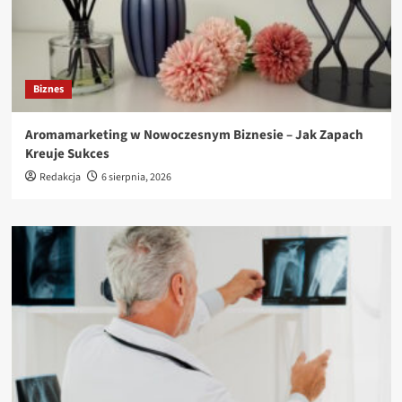
Biznes
Aromamarketing w Nowoczesnym Biznesie – Jak Zapach
Kreuje Sukces
Redakcja
6 sierpnia, 2026