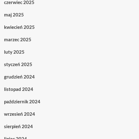
czerwiec 2025
maj 2025
kwiecień 2025
marzec 2025
luty 2025
styczeń 2025
grudzień 2024
listopad 2024
październik 2024
wrzesień 2024
sierpień 2024
lipiec 2024