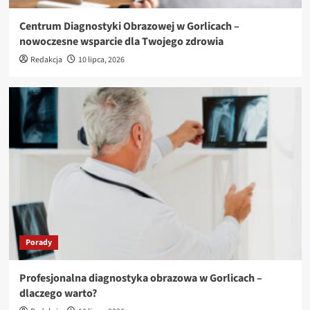
Centrum Diagnostyki Obrazowej w Gorlicach –
nowoczesne wsparcie dla Twojego zdrowia
Redakcja
10 lipca, 2026
Porady
Profesjonalna diagnostyka obrazowa w Gorlicach –
dlaczego warto?