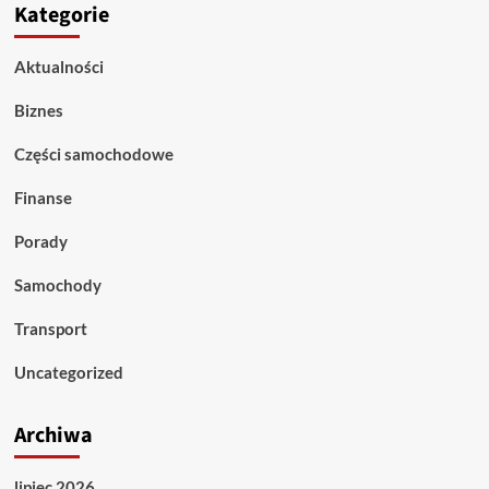
Kategorie
Aktualności
Biznes
Części samochodowe
Finanse
Porady
Samochody
Transport
Uncategorized
Archiwa
lipiec 2026