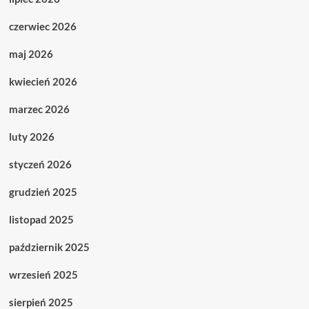
czerwiec 2026
maj 2026
kwiecień 2026
marzec 2026
luty 2026
styczeń 2026
grudzień 2025
listopad 2025
październik 2025
wrzesień 2025
sierpień 2025