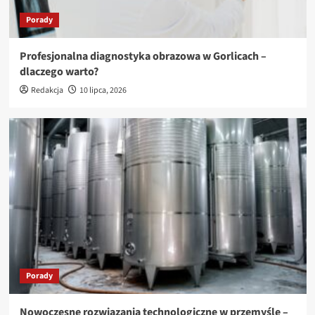
Porady
Profesjonalna diagnostyka obrazowa w Gorlicach –
dlaczego warto?
Redakcja
10 lipca, 2026
Porady
Nowoczesne rozwiązania technologiczne w przemyśle –