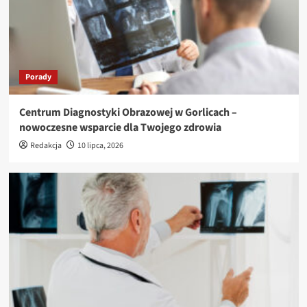
Porady
Centrum Diagnostyki Obrazowej w Gorlicach –
nowoczesne wsparcie dla Twojego zdrowia
Redakcja
10 lipca, 2026