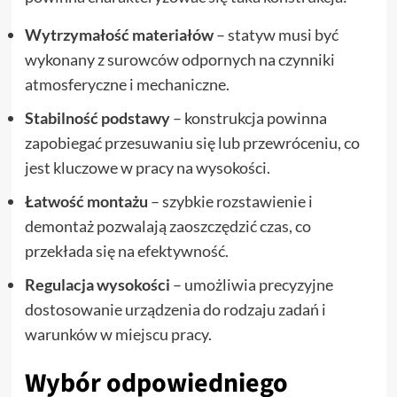
Wytrzymałość materiałów
– statyw musi być
wykonany z surowców odpornych na czynniki
atmosferyczne i mechaniczne.
Stabilność podstawy
– konstrukcja powinna
zapobiegać przesuwaniu się lub przewróceniu, co
jest kluczowe w pracy na wysokości.
Łatwość montażu
– szybkie rozstawienie i
demontaż pozwalają zaoszczędzić czas, co
przekłada się na efektywność.
Regulacja wysokości
– umożliwia precyzyjne
dostosowanie urządzenia do rodzaju zadań i
warunków w miejscu pracy.
Wybór odpowiedniego