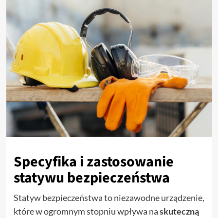
Specyfika i zastosowanie
statywu bezpieczeństwa
Statyw bezpieczeństwa to niezawodne urządzenie,
które w ogromnym stopniu wpływa na
skuteczną