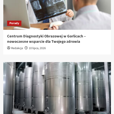
Porady
Centrum Diagnostyki Obrazowej w Gorlicach –
nowoczesne wsparcie dla Twojego zdrowia
Redakcja
10 lipca, 2026