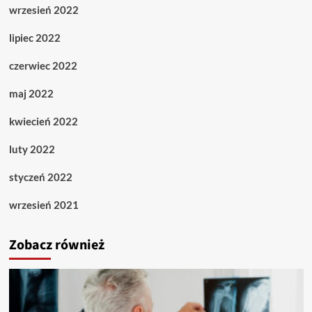
wrzesień 2022
lipiec 2022
czerwiec 2022
maj 2022
kwiecień 2022
luty 2022
styczeń 2022
wrzesień 2021
Zobacz również