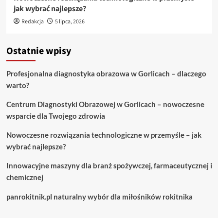
jak wybrać najlepsze?
Redakcja
5 lipca, 2026
Ostatnie wpisy
Profesjonalna diagnostyka obrazowa w Gorlicach – dlaczego
warto?
Centrum Diagnostyki Obrazowej w Gorlicach – nowoczesne
wsparcie dla Twojego zdrowia
Nowoczesne rozwiązania technologiczne w przemyśle – jak
wybrać najlepsze?
Innowacyjne maszyny dla branż spożywczej, farmaceutycznej i
chemicznej
panrokitnik.pl naturalny wybór dla miłośników rokitnika