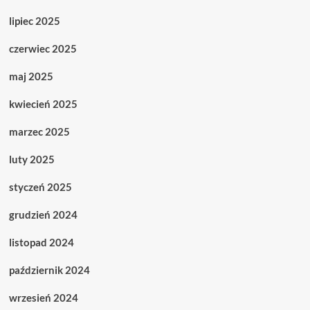
lipiec 2025
czerwiec 2025
maj 2025
kwiecień 2025
marzec 2025
luty 2025
styczeń 2025
grudzień 2024
listopad 2024
październik 2024
wrzesień 2024