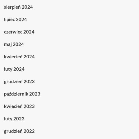
sierpień 2024
lipiec 2024
czerwiec 2024
maj 2024
kwiecień 2024
luty 2024
grudzień 2023
październik 2023
kwiecień 2023
luty 2023
grudzień 2022