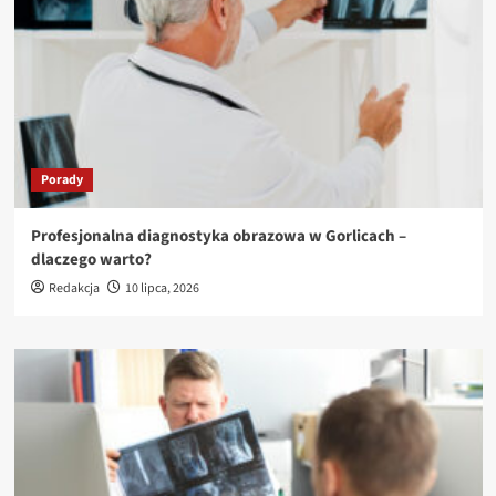
Porady
Profesjonalna diagnostyka obrazowa w Gorlicach –
dlaczego warto?
Redakcja
10 lipca, 2026