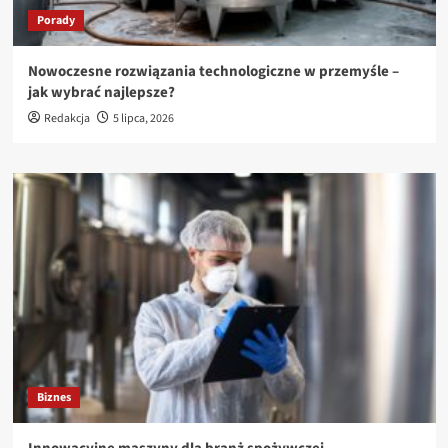
Porady
Nowoczesne rozwiązania technologiczne w przemyśle –
jak wybrać najlepsze?
Redakcja
5 lipca, 2026
Biznes