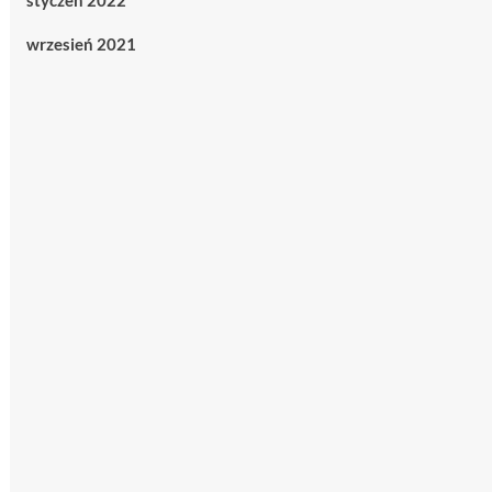
styczeń 2022
wrzesień 2021