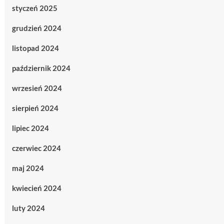
styczeń 2025
grudzień 2024
listopad 2024
październik 2024
wrzesień 2024
sierpień 2024
lipiec 2024
czerwiec 2024
maj 2024
kwiecień 2024
luty 2024