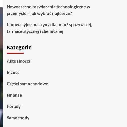
Nowoczesne rozwiązania technologiczne w
przemyśle – jak wybrać najlepsze?
Innowacyjne maszyny dla branż spożywczej,
farmaceutycznej i chemicznej
Kategorie
Aktualności
Biznes
Części samochodowe
Finanse
Porady
Samochody