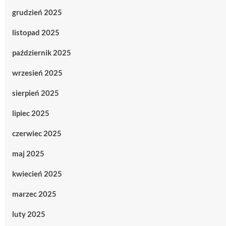
grudzień 2025
listopad 2025
październik 2025
wrzesień 2025
sierpień 2025
lipiec 2025
czerwiec 2025
maj 2025
kwiecień 2025
marzec 2025
luty 2025