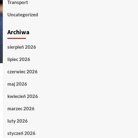
Transport
Uncategorized
Archiwa
sierpień 2026
lipiec 2026
czerwiec 2026
maj 2026
kwiecień 2026
marzec 2026
luty 2026
styczeń 2026