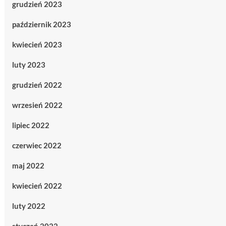
grudzień 2023
październik 2023
kwiecień 2023
luty 2023
grudzień 2022
wrzesień 2022
lipiec 2022
czerwiec 2022
maj 2022
kwiecień 2022
luty 2022