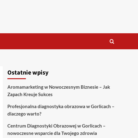
Ostatnie wpisy
Aromamarketing w Nowoczesnym Biznesie – Jak
Zapach Kreuje Sukces
Profesjonalna diagnostyka obrazowa w Gorlicach –
dlaczego warto?
Centrum Diagnostyki Obrazowej w Gorlicach –
nowoczesne wsparcie dla Twojego zdrowia