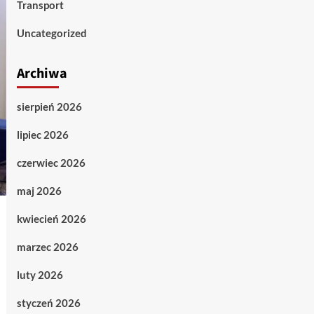
Transport
Uncategorized
Archiwa
sierpień 2026
lipiec 2026
czerwiec 2026
maj 2026
kwiecień 2026
marzec 2026
luty 2026
styczeń 2026