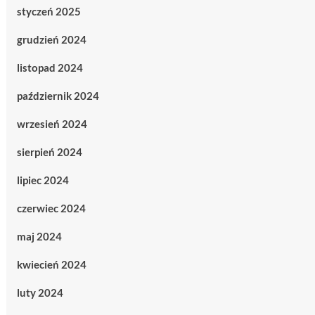
styczeń 2025
grudzień 2024
listopad 2024
październik 2024
wrzesień 2024
sierpień 2024
lipiec 2024
czerwiec 2024
maj 2024
kwiecień 2024
luty 2024