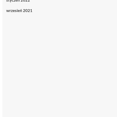
styczeń 2022
wrzesień 2021