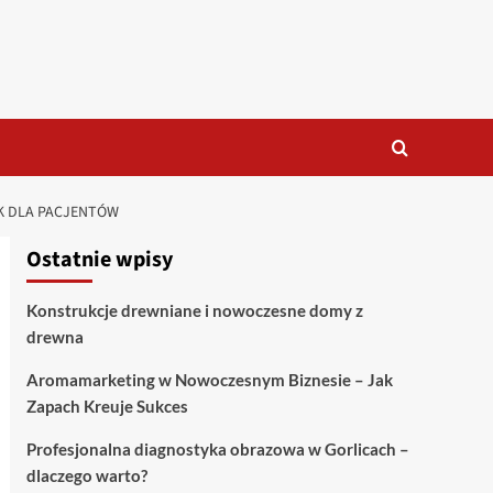
K DLA PACJENTÓW
Ostatnie wpisy
Konstrukcje drewniane i nowoczesne domy z
drewna
Aromamarketing w Nowoczesnym Biznesie – Jak
Zapach Kreuje Sukces
Profesjonalna diagnostyka obrazowa w Gorlicach –
dlaczego warto?