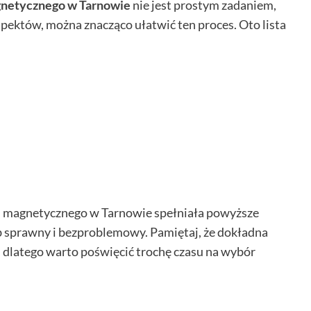
gnetycznego w Tarnowie
nie jest prostym zadaniem,
pektów, można znacząco ułatwić ten proces. Oto lista
u magnetycznego w Tarnowie spełniała powyższe
ób sprawny i bezproblemowy. Pamiętaj, że dokładna
, dlatego warto poświęcić trochę czasu na wybór