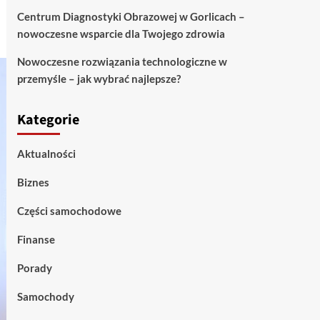
Centrum Diagnostyki Obrazowej w Gorlicach –
nowoczesne wsparcie dla Twojego zdrowia
Nowoczesne rozwiązania technologiczne w
przemyśle – jak wybrać najlepsze?
Kategorie
Aktualności
Biznes
Części samochodowe
Finanse
Porady
Samochody