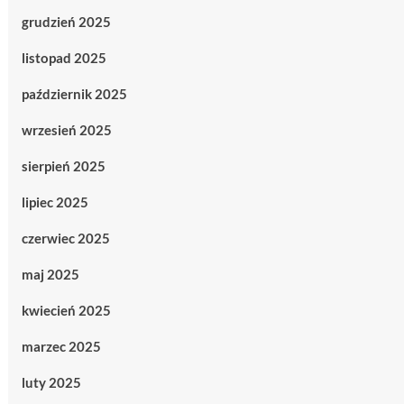
grudzień 2025
listopad 2025
październik 2025
wrzesień 2025
sierpień 2025
lipiec 2025
czerwiec 2025
maj 2025
kwiecień 2025
marzec 2025
luty 2025