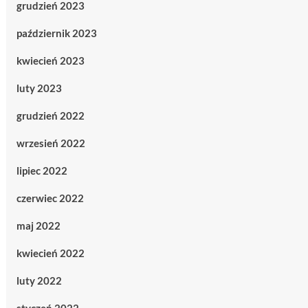
grudzień 2023
październik 2023
kwiecień 2023
luty 2023
grudzień 2022
wrzesień 2022
lipiec 2022
czerwiec 2022
maj 2022
kwiecień 2022
luty 2022