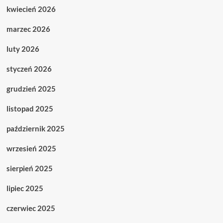
kwiecień 2026
marzec 2026
luty 2026
styczeń 2026
grudzień 2025
listopad 2025
październik 2025
wrzesień 2025
sierpień 2025
lipiec 2025
czerwiec 2025