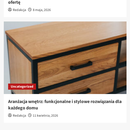
ofertę
Redakcja
8 maja, 2026
Uncategorized
Aranżacja wnętrz: funkcjonalne i stylowe rozwiązania dla
każdego domu
Redakcja
11 kwietnia, 2026