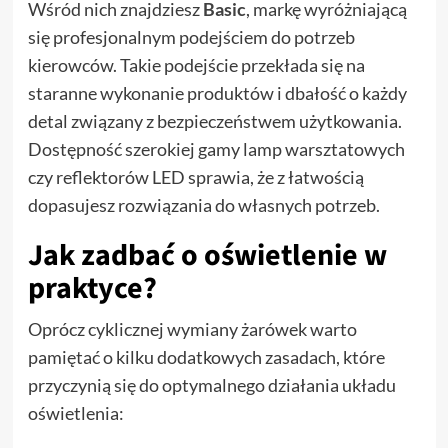
Wśród nich znajdziesz
Basic
, markę wyróżniającą
się profesjonalnym podejściem do potrzeb
kierowców. Takie podejście przekłada się na
staranne wykonanie produktów i dbałość o każdy
detal związany z bezpieczeństwem użytkowania.
Dostępność szerokiej gamy lamp warsztatowych
czy reflektorów LED sprawia, że z łatwością
dopasujesz rozwiązania do własnych potrzeb.
Jak zadbać o oświetlenie w
praktyce?
Oprócz cyklicznej wymiany żarówek warto
pamiętać o kilku dodatkowych zasadach, które
przyczynią się do optymalnego działania układu
oświetlenia: