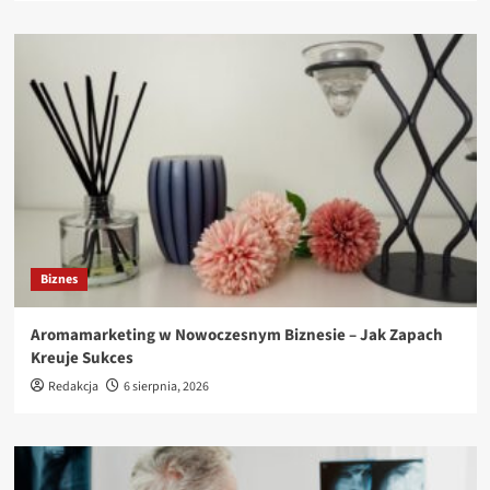
Biznes
Aromamarketing w Nowoczesnym Biznesie – Jak Zapach
Kreuje Sukces
Redakcja
6 sierpnia, 2026