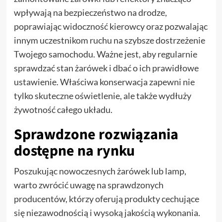
wpływają na bezpieczeństwo na drodze,
poprawiając widoczność kierowcy oraz pozwalając
innym uczestnikom ruchu na szybsze dostrzeżenie
Twojego samochodu. Ważne jest, aby regularnie
sprawdzać stan żarówek i dbać o ich prawidłowe
ustawienie. Właściwa konserwacja zapewni nie
tylko skuteczne oświetlenie, ale także wydłuży
żywotność całego układu.
Sprawdzone rozwiązania
dostępne na rynku
Poszukując nowoczesnych żarówek lub lamp,
warto zwrócić uwagę na sprawdzonych
producentów, którzy oferują produkty cechujące
się niezawodnością i wysoką jakością wykonania.