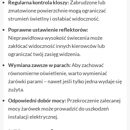
Regularna kontrola kloszy:
Zabrudzone lub
zmatowione powierzchnie mogą ograniczać
strumień świetlny i osłabiać widoczność.
Poprawne ustawienie reflektorów:
Nieprawidłowa wysokość świecenia może
zakłócać widoczność innych kierowców lub
ograniczać twój zasięg widzenia.
Wymiana zawsze w parach:
Aby zachować
równomierne oświetlenie, warto wymieniać
żarówki parami – nawet jeśli tylko jedna wydaje się
zużyta.
Odpowiedni dobór mocy:
Przekroczenie zalecanej
mocy żarówek może prowadzić do uszkodzeń
instalacji elektrycznej.