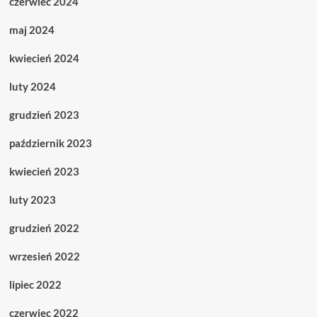
czerwiec 2024
maj 2024
kwiecień 2024
luty 2024
grudzień 2023
październik 2023
kwiecień 2023
luty 2023
grudzień 2022
wrzesień 2022
lipiec 2022
czerwiec 2022