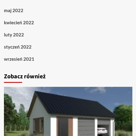
maj 2022
kwiecień 2022
luty 2022
styczeń 2022
wrzesień 2021
Zobacz również