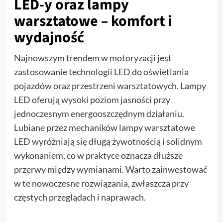
LED-y oraz lampy
warsztatowe – komfort i
wydajność
Najnowszym trendem w motoryzacji jest
zastosowanie technologii LED do oświetlania
pojazdów oraz przestrzeni warsztatowych. Lampy
LED oferują wysoki poziom jasności przy
jednoczesnym energooszczędnym działaniu.
Lubiane przez mechaników lampy warsztatowe
LED wyróżniają się długą żywotnością i solidnym
wykonaniem, co w praktyce oznacza dłuższe
przerwy między wymianami. Warto zainwestować
w te nowoczesne rozwiązania, zwłaszcza przy
częstych przeglądach i naprawach.