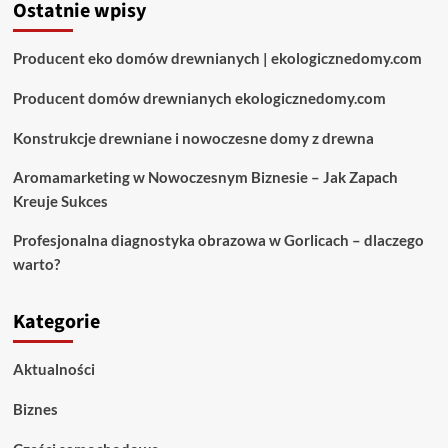
Ostatnie wpisy
Producent eko domów drewnianych | ekologicznedomy.com
Producent domów drewnianych ekologicznedomy.com
Konstrukcje drewniane i nowoczesne domy z drewna
Aromamarketing w Nowoczesnym Biznesie – Jak Zapach
Kreuje Sukces
Profesjonalna diagnostyka obrazowa w Gorlicach – dlaczego
warto?
Kategorie
Aktualności
Biznes