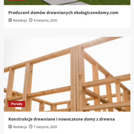
Producent domów drewnianych ekologicznedomy.com
Redakcja
8 sierpnia, 2026
Porady
Konstrukcje drewniane i nowoczesne domy z drewna
Redakcja
7 sierpnia, 2026