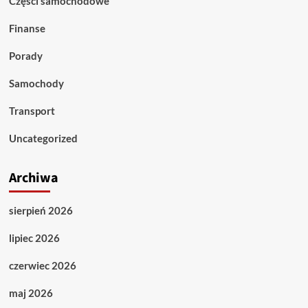
Części samochodowe
Finanse
Porady
Samochody
Transport
Uncategorized
Archiwa
sierpień 2026
lipiec 2026
czerwiec 2026
maj 2026