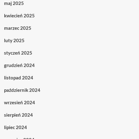
maj 2025
kwiecień 2025
marzec 2025
luty 2025
styczeń 2025
grudzień 2024
listopad 2024
październik 2024
wrzesień 2024
sierpień 2024
lipiec 2024