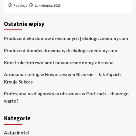
Redakcja
11 kwietnia, 2026
Ostatnie wpisy
Producent eko domów drewnianych | ekologicznedomy.com
Producent domów drewnianych ekologicznedomy.com
Konstrukcje drewniane i nowoczesne domy z drewna
Aromamarketing w Nowoczesnym Biznesie – Jak Zapach
Kreuje Sukces
Profesjonalna diagnostyka obrazowa w Gorlicach – dlaczego
warto?
Kategorie
Aktualności