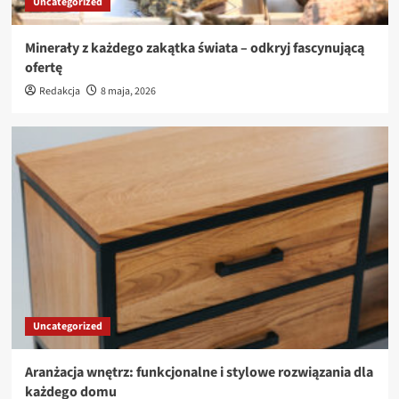
Uncategorized
Minerały z każdego zakątka świata – odkryj fascynującą
ofertę
Redakcja
8 maja, 2026
Uncategorized
Aranżacja wnętrz: funkcjonalne i stylowe rozwiązania dla
każdego domu