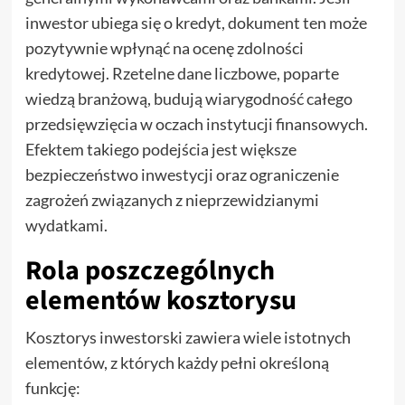
inwestor ubiega się o kredyt, dokument ten może
pozytywnie wpłynąć na ocenę zdolności
kredytowej. Rzetelne dane liczbowe, poparte
wiedzą branżową, budują wiarygodność całego
przedsięwzięcia w oczach instytucji finansowych.
Efektem takiego podejścia jest większe
bezpieczeństwo inwestycji oraz ograniczenie
zagrożeń związanych z nieprzewidzianymi
wydatkami.
Rola poszczególnych
elementów kosztorysu
Kosztorys inwestorski zawiera wiele istotnych
elementów, z których każdy pełni określoną
funkcję: