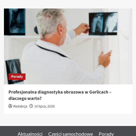
Porady
Profesjonalna diagnostyka obrazowa w Gorlicach –
dlaczego warto?
Redakcja
10 lipca, 2026
Aktualności
Części samochodowe
Porady