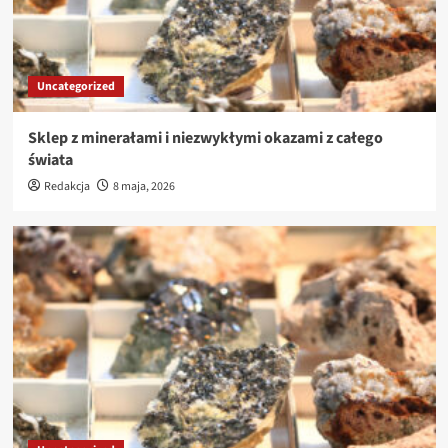
Uncategorized
Sklep z minerałami i niezwykłymi okazami z całego
świata
Redakcja
8 maja, 2026