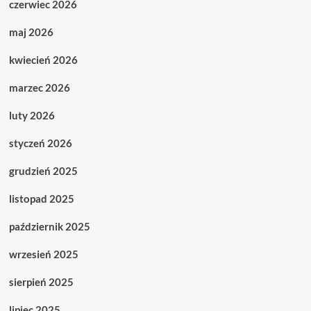
czerwiec 2026
maj 2026
kwiecień 2026
marzec 2026
luty 2026
styczeń 2026
grudzień 2025
listopad 2025
październik 2025
wrzesień 2025
sierpień 2025
lipiec 2025