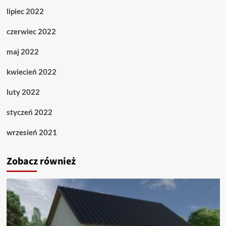
lipiec 2022
czerwiec 2022
maj 2022
kwiecień 2022
luty 2022
styczeń 2022
wrzesień 2021
Zobacz również