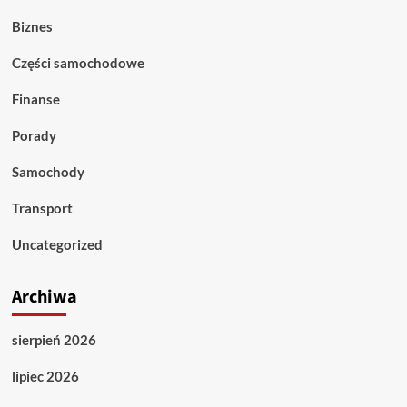
Biznes
Części samochodowe
Finanse
Porady
Samochody
Transport
Uncategorized
Archiwa
sierpień 2026
lipiec 2026