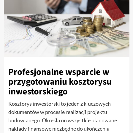
Profesjonalne wsparcie w
przygotowaniu kosztorysu
inwestorskiego
Kosztorys inwestorski to jeden z kluczowych
dokumentów w procesie realizacji projektu
budowlanego. Określa on wszystkie planowane
nakłady finansowe niezbędne do ukończenia