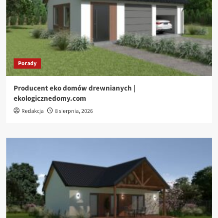
Porady
Producent eko domów drewnianych |
ekologicznedomy.com
Redakcja
8 sierpnia, 2026