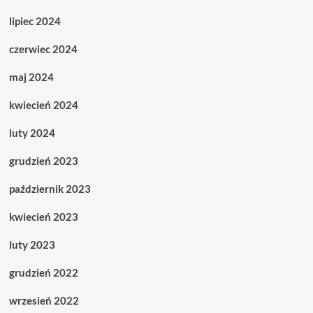
lipiec 2024
czerwiec 2024
maj 2024
kwiecień 2024
luty 2024
grudzień 2023
październik 2023
kwiecień 2023
luty 2023
grudzień 2022
wrzesień 2022