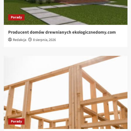
Porady
Producent domów drewnianych ekologicznedomy.com
Redakcja
8 sierpnia, 2026
Porady