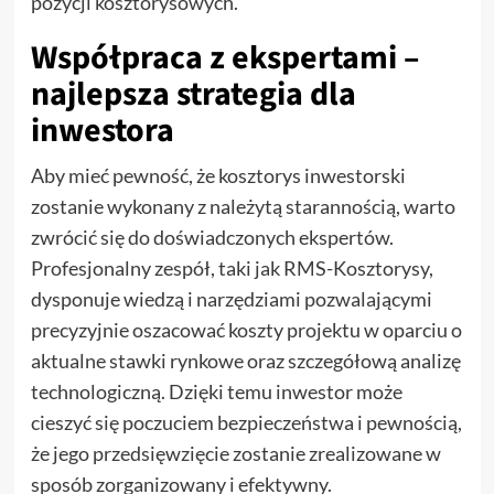
pozycji kosztorysowych.
Współpraca z ekspertami –
najlepsza strategia dla
inwestora
Aby mieć pewność, że kosztorys inwestorski
zostanie wykonany z należytą starannością, warto
zwrócić się do doświadczonych ekspertów.
Profesjonalny zespół, taki jak RMS-Kosztorysy,
dysponuje wiedzą i narzędziami pozwalającymi
precyzyjnie oszacować koszty projektu w oparciu o
aktualne stawki rynkowe oraz szczegółową analizę
technologiczną. Dzięki temu inwestor może
cieszyć się poczuciem bezpieczeństwa i pewnością,
że jego przedsięwzięcie zostanie zrealizowane w
sposób zorganizowany i efektywny.