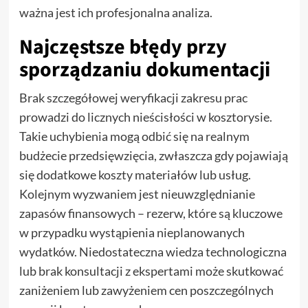
ważna jest ich profesjonalna analiza.
Najczęstsze błędy przy
sporządzaniu dokumentacji
Brak szczegółowej weryfikacji zakresu prac
prowadzi do licznych nieścisłości w kosztorysie.
Takie uchybienia mogą odbić się na realnym
budżecie przedsięwzięcia, zwłaszcza gdy pojawiają
się dodatkowe koszty materiałów lub usług.
Kolejnym wyzwaniem jest nieuwzględnianie
zapasów finansowych – rezerw, które są kluczowe
w przypadku wystąpienia nieplanowanych
wydatków. Niedostateczna wiedza technologiczna
lub brak konsultacji z ekspertami może skutkować
zaniżeniem lub zawyżeniem cen poszczególnych