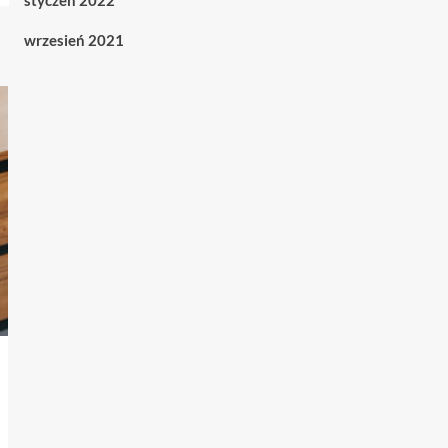
styczeń 2022
wrzesień 2021