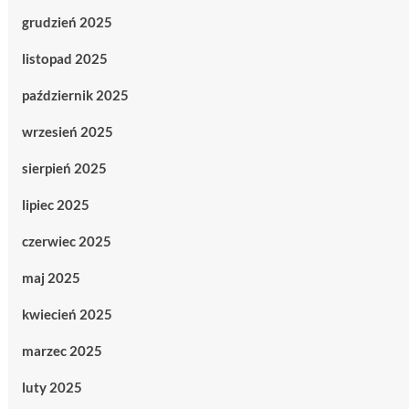
grudzień 2025
listopad 2025
październik 2025
wrzesień 2025
sierpień 2025
lipiec 2025
czerwiec 2025
maj 2025
kwiecień 2025
marzec 2025
luty 2025