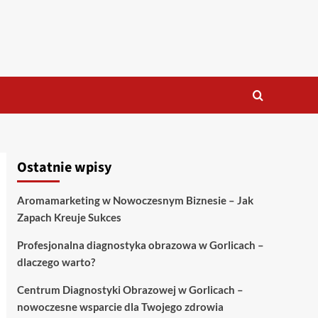
Ostatnie wpisy
Aromamarketing w Nowoczesnym Biznesie – Jak
Zapach Kreuje Sukces
Profesjonalna diagnostyka obrazowa w Gorlicach –
dlaczego warto?
Centrum Diagnostyki Obrazowej w Gorlicach –
nowoczesne wsparcie dla Twojego zdrowia