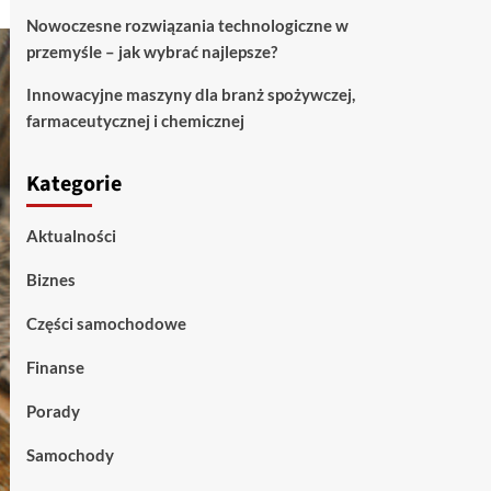
Nowoczesne rozwiązania technologiczne w
przemyśle – jak wybrać najlepsze?
Innowacyjne maszyny dla branż spożywczej,
farmaceutycznej i chemicznej
Kategorie
Aktualności
Biznes
Części samochodowe
Finanse
Porady
Samochody