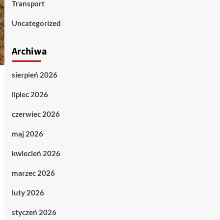
Transport
Uncategorized
Archiwa
sierpień 2026
lipiec 2026
czerwiec 2026
maj 2026
kwiecień 2026
marzec 2026
luty 2026
styczeń 2026