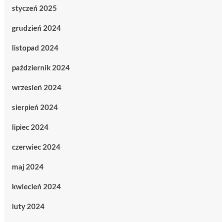
styczeń 2025
grudzień 2024
listopad 2024
październik 2024
wrzesień 2024
sierpień 2024
lipiec 2024
czerwiec 2024
maj 2024
kwiecień 2024
luty 2024