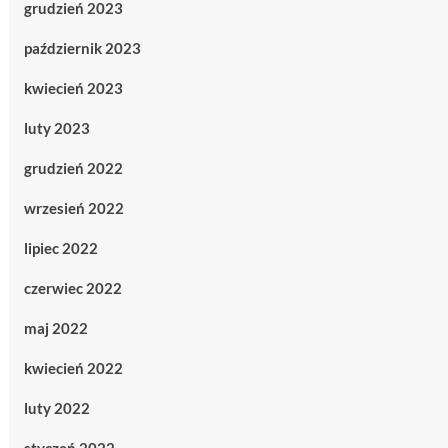
grudzień 2023
październik 2023
kwiecień 2023
luty 2023
grudzień 2022
wrzesień 2022
lipiec 2022
czerwiec 2022
maj 2022
kwiecień 2022
luty 2022