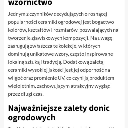
wzornictwo
Jednym z czynników decydujących o rosnącej
popularności ceramiki ogrodowej jest bogactwo
kolorów, kształtów i rozmiarów, pozwalających na
tworzenie zjawiskowych kompozycji. Na uwagę
zasługują zwłaszcza te kolekcje, w których
dominują unikatowe wzory, często inspirowane
lokalną sztuką i tradycją. Dodatkową zaletą
ceramiki wysokiej jakości jest jej odporność na
wilgoć oraz promienie UV, co czyni ją produktem
wieloletnim, zachowującym atrakcyjny wygląd
przez długi czas.
Najważniejsze zalety donic
ogrodowych