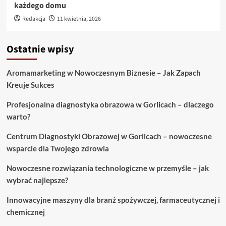
każdego domu
Redakcja
11 kwietnia, 2026
Ostatnie wpisy
Aromamarketing w Nowoczesnym Biznesie – Jak Zapach
Kreuje Sukces
Profesjonalna diagnostyka obrazowa w Gorlicach – dlaczego
warto?
Centrum Diagnostyki Obrazowej w Gorlicach – nowoczesne
wsparcie dla Twojego zdrowia
Nowoczesne rozwiązania technologiczne w przemyśle – jak
wybrać najlepsze?
Innowacyjne maszyny dla branż spożywczej, farmaceutycznej i
chemicznej