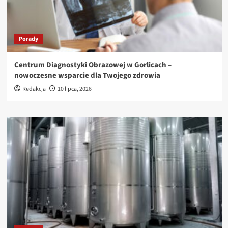
Porady
Centrum Diagnostyki Obrazowej w Gorlicach –
nowoczesne wsparcie dla Twojego zdrowia
Redakcja
10 lipca, 2026