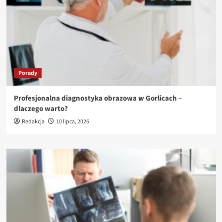
Porady
Profesjonalna diagnostyka obrazowa w Gorlicach –
dlaczego warto?
Redakcja
10 lipca, 2026