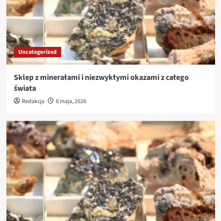
Uncategorized
Sklep z minerałami i niezwykłymi okazami z całego
świata
Redakcja
8 maja, 2026