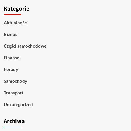
Kategorie
Aktualności
Biznes
Części samochodowe
Finanse
Porady
Samochody
Transport
Uncategorized
Archiwa