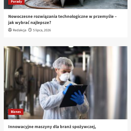
Porady
Nowoczesne rozwiązania technologiczne w przemyśle –
jak wybrać najlepsze?
Redakcja
5 lipca, 2026
Biznes
Innowacyjne maszyny dla branż spożywczej,