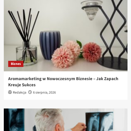
Biznes
Aromamarketing w Nowoczesnym Biznesie – Jak Zapach
Kreuje Sukces
Redakcja
6 sierpnia, 2026