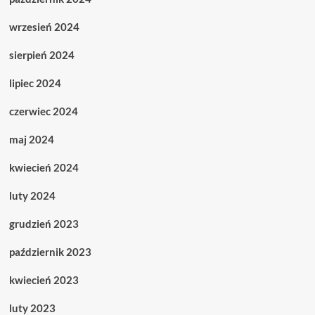
wrzesień 2024
sierpień 2024
lipiec 2024
czerwiec 2024
maj 2024
kwiecień 2024
luty 2024
grudzień 2023
październik 2023
kwiecień 2023
luty 2023