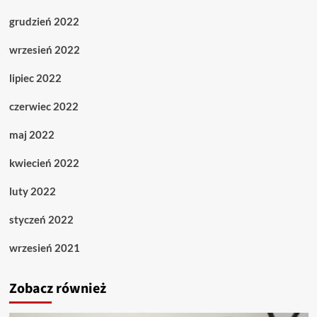
grudzień 2022
wrzesień 2022
lipiec 2022
czerwiec 2022
maj 2022
kwiecień 2022
luty 2022
styczeń 2022
wrzesień 2021
Zobacz również