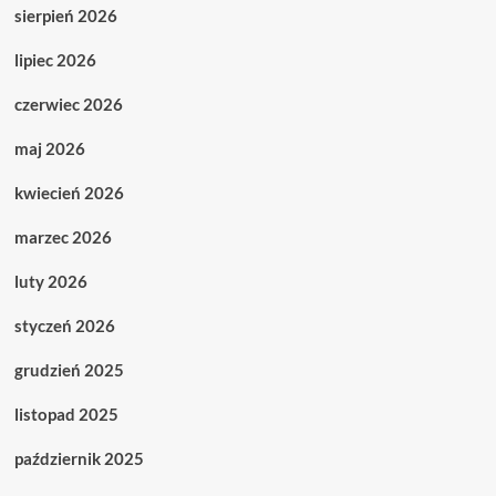
sierpień 2026
lipiec 2026
czerwiec 2026
maj 2026
kwiecień 2026
marzec 2026
luty 2026
styczeń 2026
grudzień 2025
listopad 2025
październik 2025