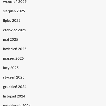
wrzesień 2025
sierpień 2025
lipiec 2025
czerwiec 2025
maj 2025
kwiecień 2025
marzec 2025
luty 2025
styczeń 2025
grudzień 2024
listopad 2024
październik 2024