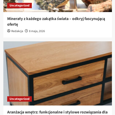
Uncategorized
Minerały z każdego zakątka świata – odkryj fascynującą
ofertę
Redakcja
8 maja, 2026
Uncategorized
Aranżacja wnętrz: funkcjonalne i stylowe rozwiązania dla