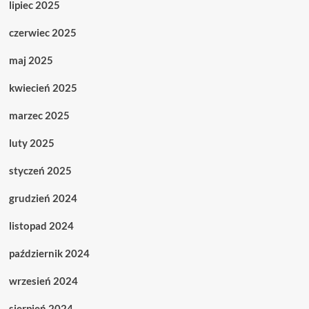
lipiec 2025
czerwiec 2025
maj 2025
kwiecień 2025
marzec 2025
luty 2025
styczeń 2025
grudzień 2024
listopad 2024
październik 2024
wrzesień 2024
sierpień 2024