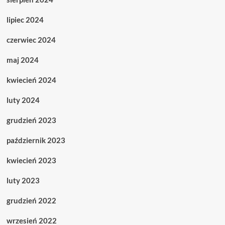
lipiec 2024
czerwiec 2024
maj 2024
kwiecień 2024
luty 2024
grudzień 2023
październik 2023
kwiecień 2023
luty 2023
grudzień 2022
wrzesień 2022