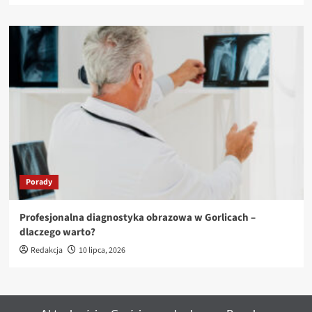
Porady
Profesjonalna diagnostyka obrazowa w Gorlicach –
dlaczego warto?
Redakcja
10 lipca, 2026