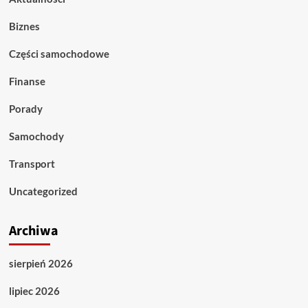
Biznes
Części samochodowe
Finanse
Porady
Samochody
Transport
Uncategorized
Archiwa
sierpień 2026
lipiec 2026