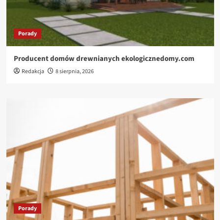
Porady
Producent domów drewnianych ekologicznedomy.com
Redakcja
8 sierpnia, 2026
Porady