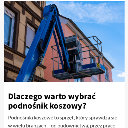
Dlaczego warto wybrać
podnośnik koszowy?
Podnośniki koszowe to sprzęt, który sprawdza się
w wielu branżach – od budownictwa, przez prace