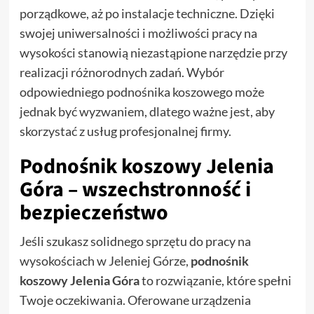
porządkowe, aż po instalacje techniczne. Dzięki
swojej uniwersalności i możliwości pracy na
wysokości stanowią niezastąpione narzędzie przy
realizacji różnorodnych zadań. Wybór
odpowiedniego podnośnika koszowego może
jednak być wyzwaniem, dlatego ważne jest, aby
skorzystać z usług profesjonalnej firmy.
Podnośnik koszowy Jelenia
Góra – wszechstronność i
bezpieczeństwo
Jeśli szukasz solidnego sprzętu do pracy na
wysokościach w Jeleniej Górze,
podnośnik
koszowy Jelenia Góra
to rozwiązanie, które spełni
Twoje oczekiwania. Oferowane urządzenia