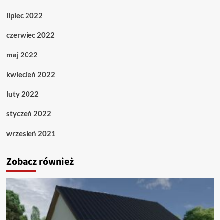
lipiec 2022
czerwiec 2022
maj 2022
kwiecień 2022
luty 2022
styczeń 2022
wrzesień 2021
Zobacz również