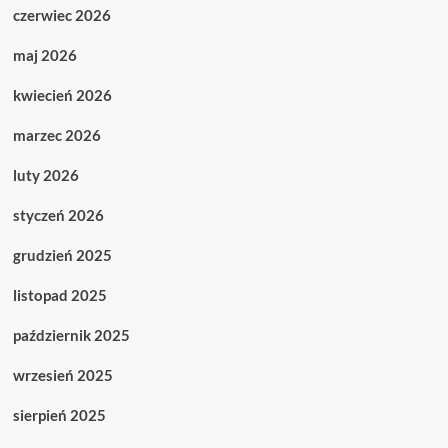
czerwiec 2026
maj 2026
kwiecień 2026
marzec 2026
luty 2026
styczeń 2026
grudzień 2025
listopad 2025
październik 2025
wrzesień 2025
sierpień 2025