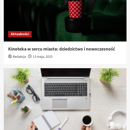
Aktualności
Kinoteka w sercu miasta: dziedzictwo i nowoczesność
Redakcja
13 maja, 2025