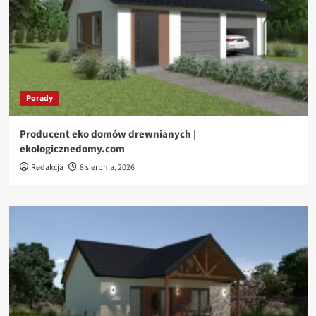
Porady
Producent eko domów drewnianych |
ekologicznedomy.com
Redakcja
8 sierpnia, 2026