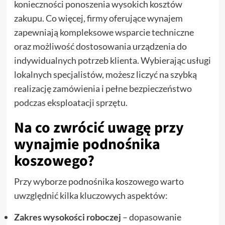
konieczności ponoszenia wysokich kosztów
zakupu. Co więcej, firmy oferujące wynajem
zapewniają kompleksowe wsparcie techniczne
oraz możliwość dostosowania urządzenia do
indywidualnych potrzeb klienta. Wybierając usługi
lokalnych specjalistów, możesz liczyć na szybką
realizację zamówienia i pełne bezpieczeństwo
podczas eksploatacji sprzętu.
Na co zwrócić uwagę przy
wynajmie podnośnika
koszowego?
Przy wyborze podnośnika koszowego warto
uwzględnić kilka kluczowych aspektów:
Zakres wysokości roboczej
– dopasowanie