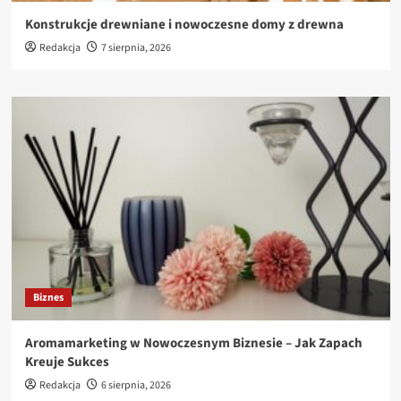
Konstrukcje drewniane i nowoczesne domy z drewna
Redakcja
7 sierpnia, 2026
Biznes
Aromamarketing w Nowoczesnym Biznesie – Jak Zapach
Kreuje Sukces
Redakcja
6 sierpnia, 2026