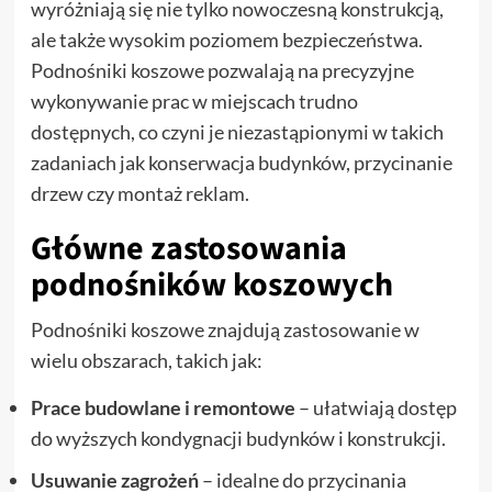
wyróżniają się nie tylko nowoczesną konstrukcją,
ale także wysokim poziomem bezpieczeństwa.
Podnośniki koszowe pozwalają na precyzyjne
wykonywanie prac w miejscach trudno
dostępnych, co czyni je niezastąpionymi w takich
zadaniach jak konserwacja budynków, przycinanie
drzew czy montaż reklam.
Główne zastosowania
podnośników koszowych
Podnośniki koszowe znajdują zastosowanie w
wielu obszarach, takich jak:
Prace budowlane i remontowe
– ułatwiają dostęp
do wyższych kondygnacji budynków i konstrukcji.
Usuwanie zagrożeń
– idealne do przycinania