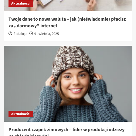
Aktualności
Twoje dane to nowa waluta – jak (nieświadomie) płacisz
za „darmowy” internet
Redakcja
9 kwietnia, 2025
Aktualności
Producent czapek zimowych – lider w produkcji odzieży