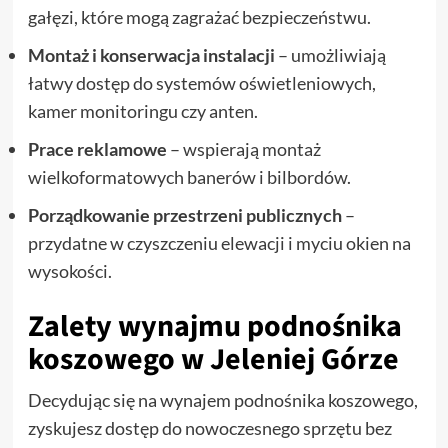
gałęzi, które mogą zagrażać bezpieczeństwu.
Montaż i konserwacja instalacji
– umożliwiają
łatwy dostęp do systemów oświetleniowych,
kamer monitoringu czy anten.
Prace reklamowe
– wspierają montaż
wielkoformatowych banerów i bilbordów.
Porządkowanie przestrzeni publicznych
–
przydatne w czyszczeniu elewacji i myciu okien na
wysokości.
Zalety wynajmu podnośnika
koszowego w Jeleniej Górze
Decydując się na wynajem podnośnika koszowego,
zyskujesz dostęp do nowoczesnego sprzętu bez