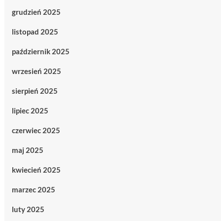
grudzień 2025
listopad 2025
październik 2025
wrzesień 2025
sierpień 2025
lipiec 2025
czerwiec 2025
maj 2025
kwiecień 2025
marzec 2025
luty 2025