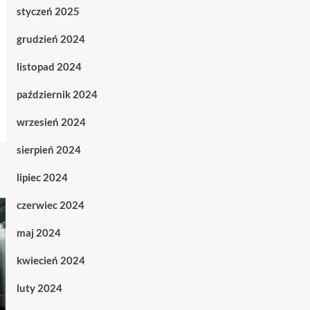
styczeń 2025
grudzień 2024
listopad 2024
październik 2024
wrzesień 2024
sierpień 2024
lipiec 2024
czerwiec 2024
maj 2024
kwiecień 2024
luty 2024