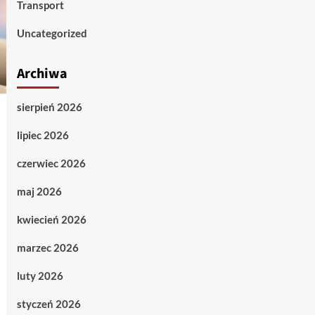
Transport
Uncategorized
Archiwa
sierpień 2026
lipiec 2026
czerwiec 2026
maj 2026
kwiecień 2026
marzec 2026
luty 2026
styczeń 2026