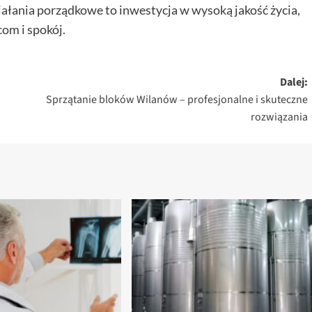
iałania porządkowe to inwestycja w wysoką jakość życia,
om i spokój.
Dalej:
Sprzątanie bloków Wilanów – profesjonalne i skuteczne
rozwiązania