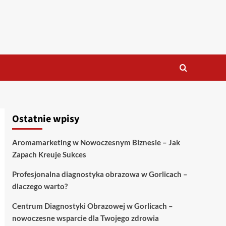
Ostatnie wpisy
Aromamarketing w Nowoczesnym Biznesie – Jak
Zapach Kreuje Sukces
Profesjonalna diagnostyka obrazowa w Gorlicach –
dlaczego warto?
Centrum Diagnostyki Obrazowej w Gorlicach –
nowoczesne wsparcie dla Twojego zdrowia