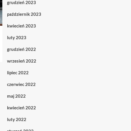
grudzień 2023
październik 2023
kwiecień 2023
luty 2023
grudzień 2022
wrzesień 2022
lipiec 2022
czerwiec 2022
maj 2022
kwiecień 2022
luty 2022