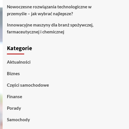
Nowoczesne rozwiązania technologiczne w
przemyśle – jak wybrać najlepsze?
Innowacyjne maszyny dla branż spożywczej,
farmaceutycznej i chemicznej
Kategorie
Aktualności
Biznes
Części samochodowe
Finanse
Porady
Samochody