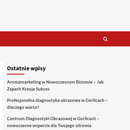
Ostatnie wpisy
Aromamarketing w Nowoczesnym Biznesie – Jak
Zapach Kreuje Sukces
Profesjonalna diagnostyka obrazowa w Gorlicach –
dlaczego warto?
Centrum Diagnostyki Obrazowej w Gorlicach –
nowoczesne wsparcie dla Twojego zdrowia