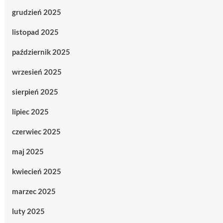
grudzień 2025
listopad 2025
październik 2025
wrzesień 2025
sierpień 2025
lipiec 2025
czerwiec 2025
maj 2025
kwiecień 2025
marzec 2025
luty 2025