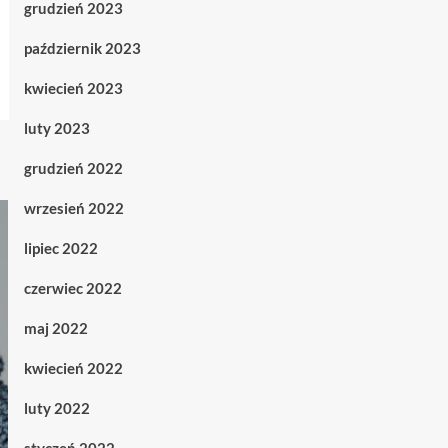
grudzień 2023
październik 2023
kwiecień 2023
luty 2023
grudzień 2022
wrzesień 2022
lipiec 2022
czerwiec 2022
maj 2022
kwiecień 2022
luty 2022