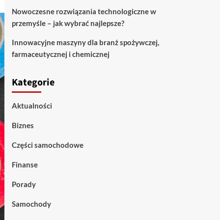
Nowoczesne rozwiązania technologiczne w
przemyśle – jak wybrać najlepsze?
Innowacyjne maszyny dla branż spożywczej,
farmaceutycznej i chemicznej
Kategorie
Aktualności
Biznes
Części samochodowe
Finanse
Porady
Samochody