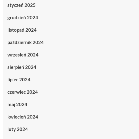
styczeń 2025
grudzień 2024
listopad 2024
październik 2024
wrzesień 2024
sierpień 2024
lipiec 2024
czerwiec 2024
maj 2024
kwiecień 2024
luty 2024