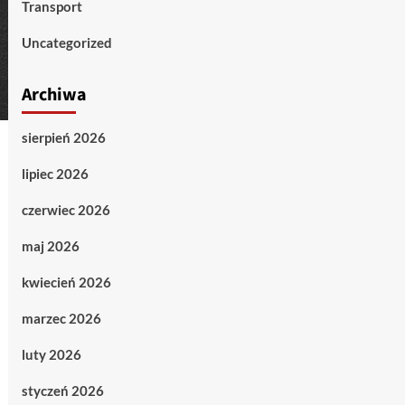
Transport
Uncategorized
Archiwa
sierpień 2026
lipiec 2026
czerwiec 2026
maj 2026
kwiecień 2026
marzec 2026
luty 2026
styczeń 2026