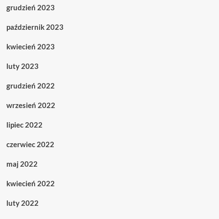
grudzień 2023
październik 2023
kwiecień 2023
luty 2023
grudzień 2022
wrzesień 2022
lipiec 2022
czerwiec 2022
maj 2022
kwiecień 2022
luty 2022