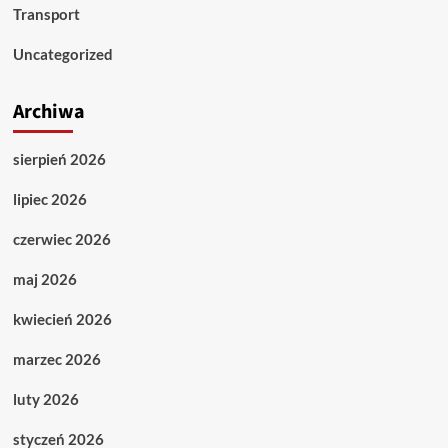
Transport
Uncategorized
Archiwa
sierpień 2026
lipiec 2026
czerwiec 2026
maj 2026
kwiecień 2026
marzec 2026
luty 2026
styczeń 2026