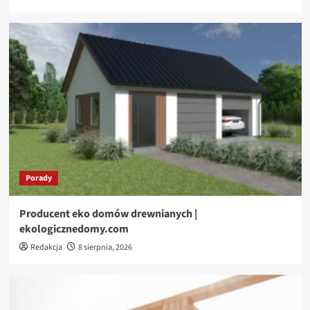
Porady
Producent eko domów drewnianych |
ekologicznedomy.com
Redakcja
8 sierpnia, 2026