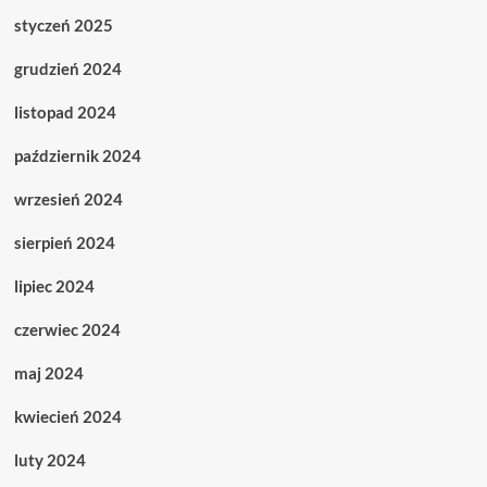
styczeń 2025
grudzień 2024
listopad 2024
październik 2024
wrzesień 2024
sierpień 2024
lipiec 2024
czerwiec 2024
maj 2024
kwiecień 2024
luty 2024