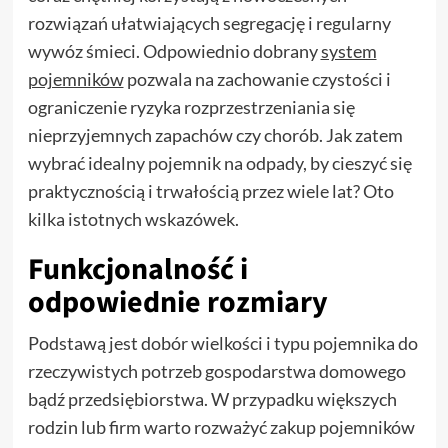
rozwiązań ułatwiających segregację i regularny
wywóz śmieci. Odpowiednio dobrany
system
pojemników
pozwala na zachowanie czystości i
ograniczenie ryzyka rozprzestrzeniania się
nieprzyjemnych zapachów czy chorób. Jak zatem
wybrać idealny pojemnik na odpady, by cieszyć się
praktycznością i trwałością przez wiele lat? Oto
kilka istotnych wskazówek.
Funkcjonalność i
odpowiednie rozmiary
Podstawą jest dobór wielkości i typu pojemnika do
rzeczywistych potrzeb gospodarstwa domowego
bądź przedsiębiorstwa. W przypadku większych
rodzin lub firm warto rozważyć zakup pojemników