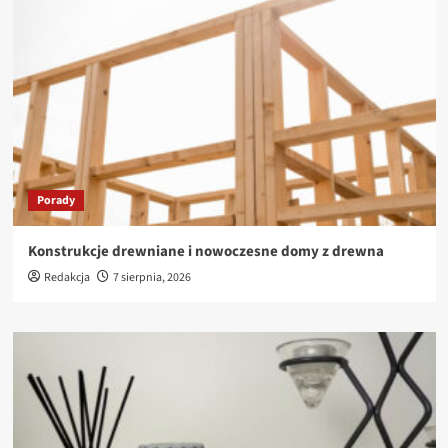
Porady
Konstrukcje drewniane i nowoczesne domy z drewna
Redakcja
7 sierpnia, 2026