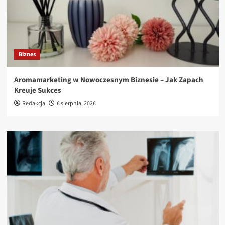
Biznes
Aromamarketing w Nowoczesnym Biznesie – Jak Zapach
Kreuje Sukces
Redakcja
6 sierpnia, 2026