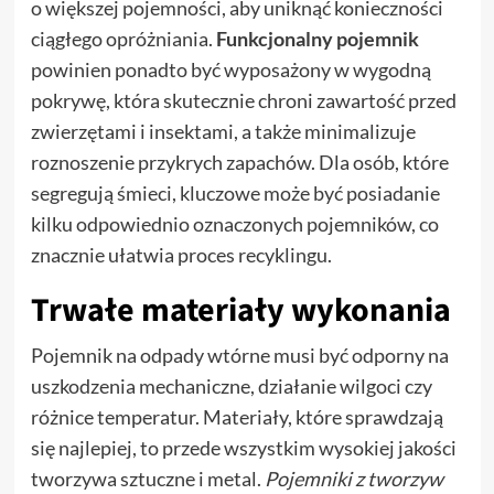
o większej pojemności, aby uniknąć konieczności
ciągłego opróżniania.
Funkcjonalny pojemnik
powinien ponadto być wyposażony w wygodną
pokrywę, która skutecznie chroni zawartość przed
zwierzętami i insektami, a także minimalizuje
roznoszenie przykrych zapachów. Dla osób, które
segregują śmieci, kluczowe może być posiadanie
kilku odpowiednio oznaczonych pojemników, co
znacznie ułatwia proces recyklingu.
Trwałe materiały wykonania
Pojemnik na odpady wtórne musi być odporny na
uszkodzenia mechaniczne, działanie wilgoci czy
różnice temperatur. Materiały, które sprawdzają
się najlepiej, to przede wszystkim wysokiej jakości
tworzywa sztuczne i metal.
Pojemniki z tworzyw