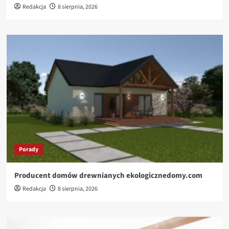
Redakcja
8 sierpnia, 2026
Porady
Producent domów drewnianych ekologicznedomy.com
Redakcja
8 sierpnia, 2026