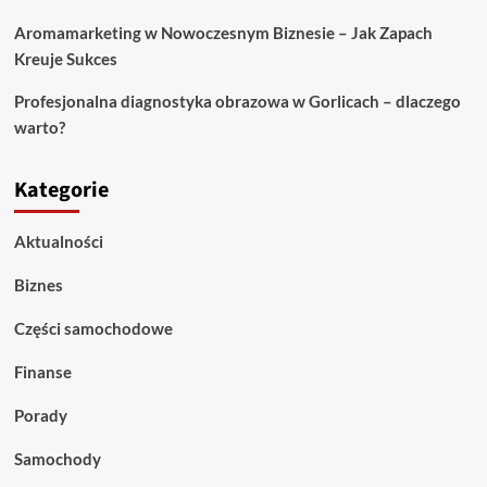
Aromamarketing w Nowoczesnym Biznesie – Jak Zapach
Kreuje Sukces
Profesjonalna diagnostyka obrazowa w Gorlicach – dlaczego
warto?
Kategorie
Aktualności
Biznes
Części samochodowe
Finanse
Porady
Samochody