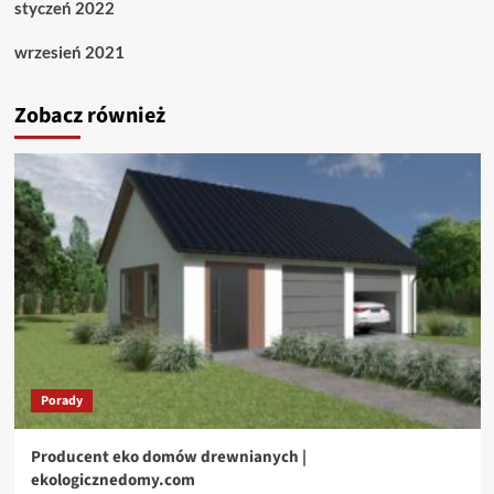
styczeń 2022
wrzesień 2021
Zobacz również
Porady
Producent eko domów drewnianych |
ekologicznedomy.com