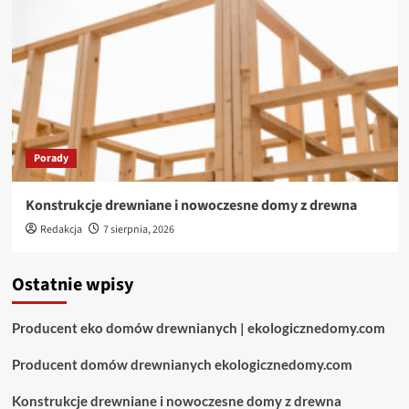
Porady
Konstrukcje drewniane i nowoczesne domy z drewna
Redakcja
7 sierpnia, 2026
Ostatnie wpisy
Producent eko domów drewnianych | ekologicznedomy.com
Producent domów drewnianych ekologicznedomy.com
Konstrukcje drewniane i nowoczesne domy z drewna