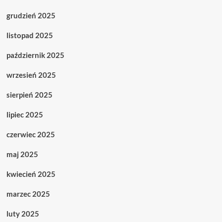
grudzień 2025
listopad 2025
październik 2025
wrzesień 2025
sierpień 2025
lipiec 2025
czerwiec 2025
maj 2025
kwiecień 2025
marzec 2025
luty 2025