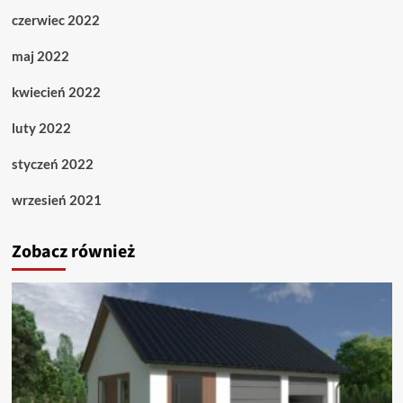
czerwiec 2022
maj 2022
kwiecień 2022
luty 2022
styczeń 2022
wrzesień 2021
Zobacz również