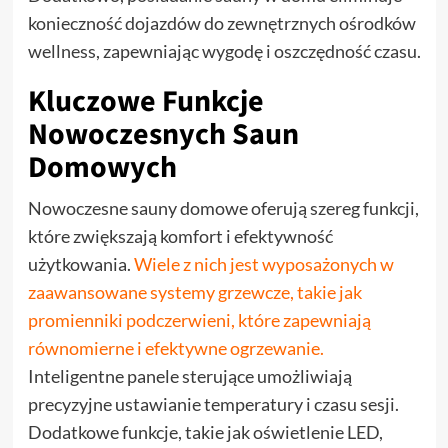
konieczność dojazdów do zewnętrznych ośrodków
wellness, zapewniając wygodę i oszczędność czasu.
Kluczowe Funkcje
Nowoczesnych Saun
Domowych
Nowoczesne sauny domowe oferują szereg funkcji,
które zwiększają komfort i efektywność
użytkowania.
Wiele z nich jest wyposażonych w
zaawansowane systemy grzewcze, takie jak
promienniki podczerwieni, które zapewniają
równomierne i efektywne ogrzewanie.
Inteligentne panele sterujące umożliwiają
precyzyjne ustawianie temperatury i czasu sesji.
Dodatkowe funkcje, takie jak oświetlenie LED,