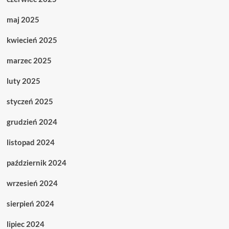
maj 2025
kwiecień 2025
marzec 2025
luty 2025
styczeń 2025
grudzień 2024
listopad 2024
październik 2024
wrzesień 2024
sierpień 2024
lipiec 2024