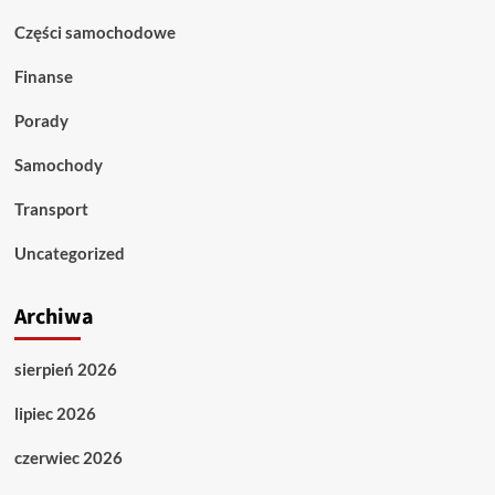
Części samochodowe
Finanse
Porady
Samochody
Transport
Uncategorized
Archiwa
sierpień 2026
lipiec 2026
czerwiec 2026