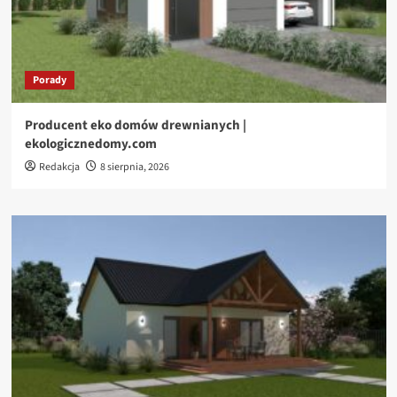
Porady
Producent eko domów drewnianych |
ekologicznedomy.com
Redakcja
8 sierpnia, 2026