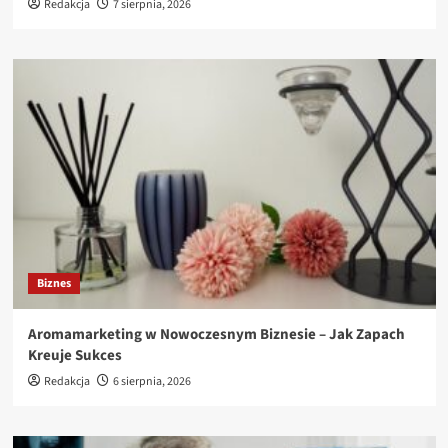
Redakcja
7 sierpnia, 2026
Biznes
Aromamarketing w Nowoczesnym Biznesie – Jak Zapach
Kreuje Sukces
Redakcja
6 sierpnia, 2026