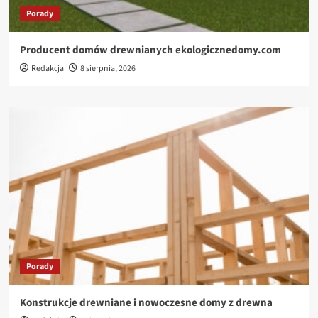
Porady
Producent domów drewnianych ekologicznedomy.com
Redakcja
8 sierpnia, 2026
Porady
Konstrukcje drewniane i nowoczesne domy z drewna