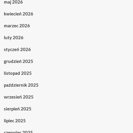
maj 2026
kwiecień 2026
marzec 2026
luty 2026
styczeń 2026
grudzień 2025
listopad 2025
październik 2025
wrzesień 2025
sierpień 2025
lipiec 2025
czerwiec 2025