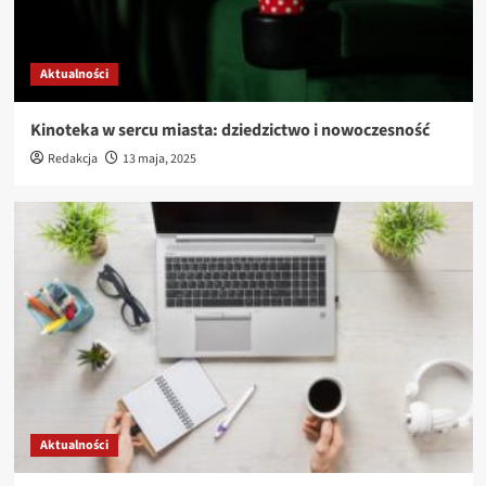
Aktualności
Kinoteka w sercu miasta: dziedzictwo i nowoczesność
Redakcja
13 maja, 2025
Aktualności