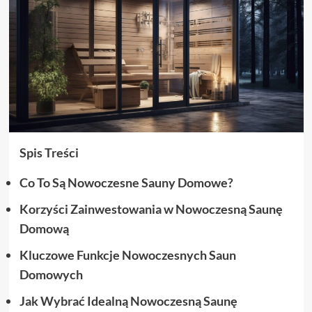
Spis Treści
Co To Są Nowoczesne Sauny Domowe?
Korzyści Zainwestowania w Nowoczesną Saunę
Domową
Kluczowe Funkcje Nowoczesnych Saun
Domowych
Jak Wybrać Idealną Nowoczesną Saunę