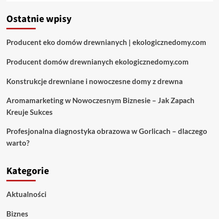
Ostatnie wpisy
Producent eko domów drewnianych | ekologicznedomy.com
Producent domów drewnianych ekologicznedomy.com
Konstrukcje drewniane i nowoczesne domy z drewna
Aromamarketing w Nowoczesnym Biznesie – Jak Zapach
Kreuje Sukces
Profesjonalna diagnostyka obrazowa w Gorlicach – dlaczego
warto?
Kategorie
Aktualności
Biznes