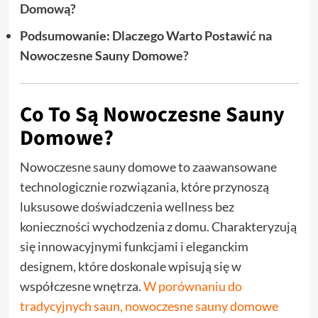
Domową?
Podsumowanie: Dlaczego Warto Postawić na
Nowoczesne Sauny Domowe?
Co To Są Nowoczesne Sauny
Domowe?
Nowoczesne sauny domowe to zaawansowane
technologicznie rozwiązania, które przynoszą
luksusowe doświadczenia wellness bez
konieczności wychodzenia z domu. Charakteryzują
się innowacyjnymi funkcjami i eleganckim
designem, które doskonale wpisują się w
współczesne wnętrza.
W porównaniu do
tradycyjnych saun, nowoczesne sauny domowe