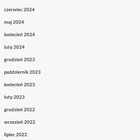
czerwiec 2024
maj 2024
kwiecień 2024
luty 2024
grudzień 2023
październik 2023
kwiecień 2023
luty 2023
grudzień 2022
wrzesień 2022
lipiec 2022