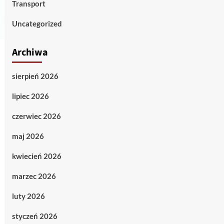
Transport
Uncategorized
Archiwa
sierpień 2026
lipiec 2026
czerwiec 2026
maj 2026
kwiecień 2026
marzec 2026
luty 2026
styczeń 2026