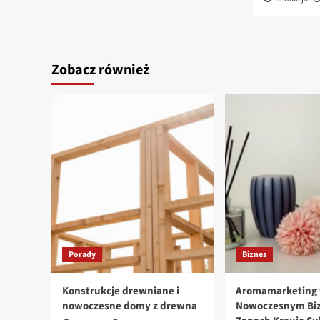
Zobacz również
Porady
Biznes
Konstrukcje drewniane i
Aromamarketing
nowoczesne domy z drewna
Nowoczesnym Biz