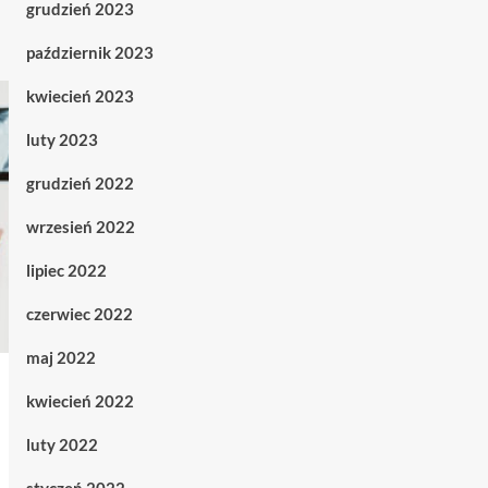
grudzień 2023
październik 2023
kwiecień 2023
luty 2023
grudzień 2022
wrzesień 2022
lipiec 2022
czerwiec 2022
maj 2022
kwiecień 2022
luty 2022