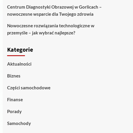
Centrum Diagnostyki Obrazowej w Gorlicach –
nowoczesne wsparcie dla Twojego zdrowia
Nowoczesne rozwiązania technologiczne w
przemyśle – jak wybrać najlepsze?
Kategorie
Aktualności
Biznes
Części samochodowe
Finanse
Porady
Samochody