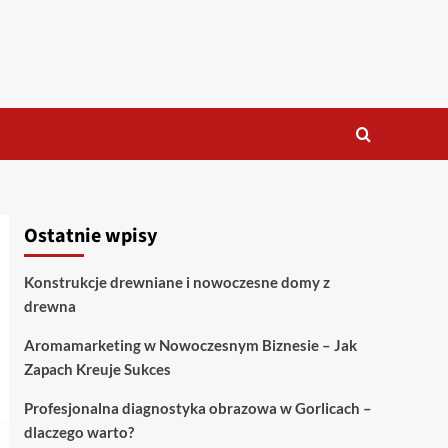
Ostatnie wpisy
Konstrukcje drewniane i nowoczesne domy z
drewna
Aromamarketing w Nowoczesnym Biznesie – Jak
Zapach Kreuje Sukces
Profesjonalna diagnostyka obrazowa w Gorlicach –
dlaczego warto?