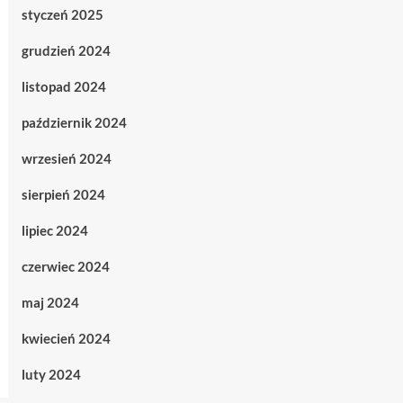
styczeń 2025
grudzień 2024
listopad 2024
październik 2024
wrzesień 2024
sierpień 2024
lipiec 2024
czerwiec 2024
maj 2024
kwiecień 2024
luty 2024