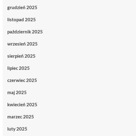
grudzień 2025
listopad 2025
październik 2025
wrzesień 2025
sierpień 2025
lipiec 2025
czerwiec 2025
maj 2025
kwiecień 2025
marzec 2025
luty 2025