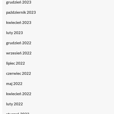
grudzień 2023
październik 2023
kwiecień 2023
luty 2023
grudzień 2022
wrzesień 2022
lipiec 2022
czerwiec 2022
maj 2022
kwiecień 2022
luty 2022