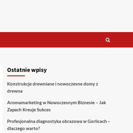
Ostatnie wpisy
Konstrukcje drewniane i nowoczesne domy z
drewna
Aromamarketing w Nowoczesnym Biznesie – Jak
Zapach Kreuje Sukces
Profesjonalna diagnostyka obrazowa w Gorlicach –
dlaczego warto?