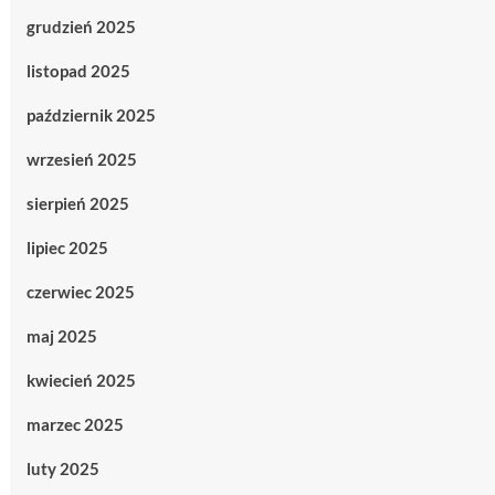
grudzień 2025
listopad 2025
październik 2025
wrzesień 2025
sierpień 2025
lipiec 2025
czerwiec 2025
maj 2025
kwiecień 2025
marzec 2025
luty 2025