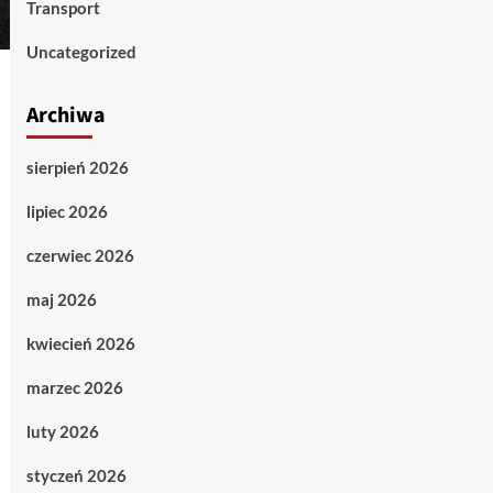
Transport
Uncategorized
Archiwa
sierpień 2026
lipiec 2026
czerwiec 2026
maj 2026
kwiecień 2026
marzec 2026
luty 2026
styczeń 2026