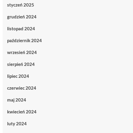
styczeń 2025
grudzień 2024
listopad 2024
październik 2024
wrzesień 2024
sierpień 2024
lipiec 2024
czerwiec 2024
maj 2024
kwiecień 2024
luty 2024