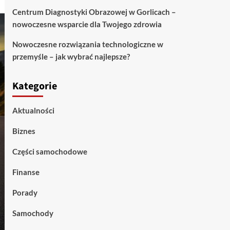
Centrum Diagnostyki Obrazowej w Gorlicach –
nowoczesne wsparcie dla Twojego zdrowia
Nowoczesne rozwiązania technologiczne w
przemyśle – jak wybrać najlepsze?
Kategorie
Aktualności
Biznes
Części samochodowe
Finanse
Porady
Samochody