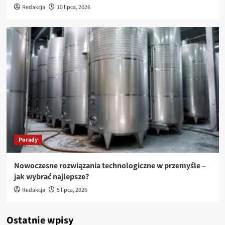
Redakcja
10 lipca, 2026
Porady
Nowoczesne rozwiązania technologiczne w przemyśle –
jak wybrać najlepsze?
Redakcja
5 lipca, 2026
Ostatnie wpisy