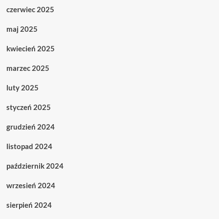
czerwiec 2025
maj 2025
kwiecień 2025
marzec 2025
luty 2025
styczeń 2025
grudzień 2024
listopad 2024
październik 2024
wrzesień 2024
sierpień 2024