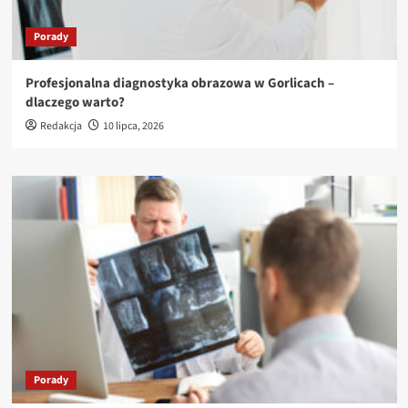
Porady
Profesjonalna diagnostyka obrazowa w Gorlicach –
dlaczego warto?
Redakcja
10 lipca, 2026
Porady