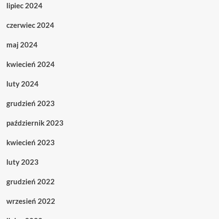
lipiec 2024
czerwiec 2024
maj 2024
kwiecień 2024
luty 2024
grudzień 2023
październik 2023
kwiecień 2023
luty 2023
grudzień 2022
wrzesień 2022