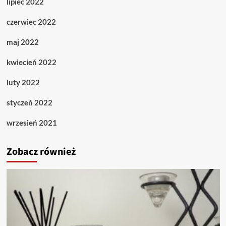
lipiec 2022
czerwiec 2022
maj 2022
kwiecień 2022
luty 2022
styczeń 2022
wrzesień 2021
Zobacz również