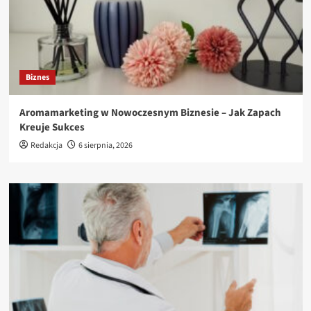
Biznes
Aromamarketing w Nowoczesnym Biznesie – Jak Zapach
Kreuje Sukces
Redakcja
6 sierpnia, 2026