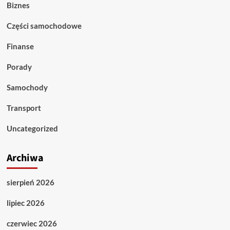
Biznes
Części samochodowe
Finanse
Porady
Samochody
Transport
Uncategorized
Archiwa
sierpień 2026
lipiec 2026
czerwiec 2026