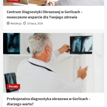
Centrum Diagnostyki Obrazowej w Gorlicach –
nowoczesne wsparcie dla Twojego zdrowia
Redakcja
10 lipca, 2026
Porady
Profesjonalna diagnostyka obrazowa w Gorlicach –
dlaczego warto?