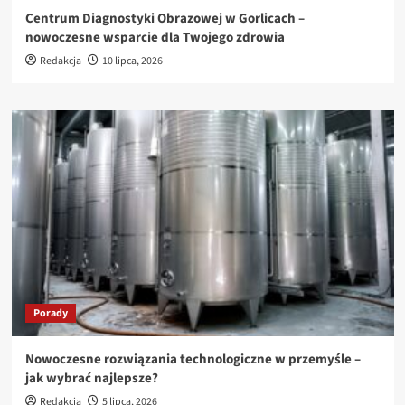
Centrum Diagnostyki Obrazowej w Gorlicach –
nowoczesne wsparcie dla Twojego zdrowia
Redakcja
10 lipca, 2026
Porady
Nowoczesne rozwiązania technologiczne w przemyśle –
jak wybrać najlepsze?
Redakcja
5 lipca, 2026