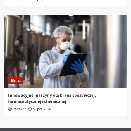
Biznes
Innowacyjne maszyny dla branż spożywczej,
farmaceutycznej i chemicznej
Redakcja
5 lipca, 2026