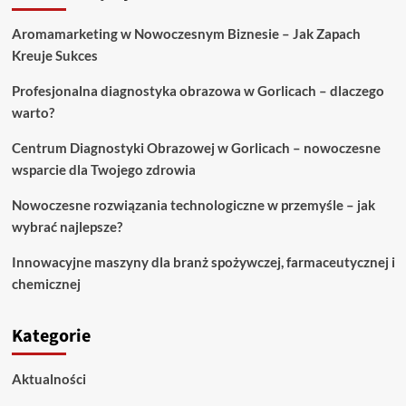
Aromamarketing w Nowoczesnym Biznesie – Jak Zapach
Kreuje Sukces
Profesjonalna diagnostyka obrazowa w Gorlicach – dlaczego
warto?
Centrum Diagnostyki Obrazowej w Gorlicach – nowoczesne
wsparcie dla Twojego zdrowia
Nowoczesne rozwiązania technologiczne w przemyśle – jak
wybrać najlepsze?
Innowacyjne maszyny dla branż spożywczej, farmaceutycznej i
chemicznej
Kategorie
Aktualności