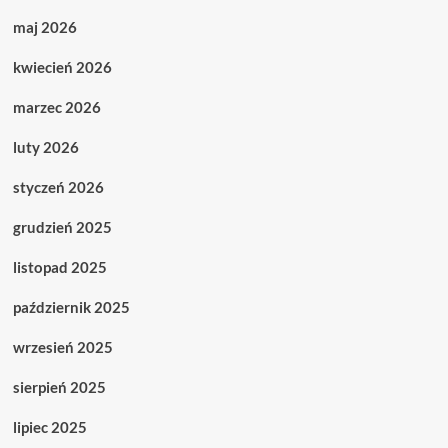
maj 2026
kwiecień 2026
marzec 2026
luty 2026
styczeń 2026
grudzień 2025
listopad 2025
październik 2025
wrzesień 2025
sierpień 2025
lipiec 2025