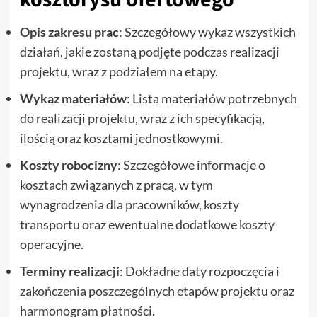
Opis zakresu prac
: Szczegółowy wykaz wszystkich
działań, jakie zostaną podjęte podczas realizacji
projektu, wraz z podziałem na etapy.
Wykaz materiałów
: Lista materiałów potrzebnych
do realizacji projektu, wraz z ich specyfikacją,
ilością oraz kosztami jednostkowymi.
Koszty robocizny
: Szczegółowe informacje o
kosztach związanych z pracą, w tym
wynagrodzenia dla pracowników, koszty
transportu oraz ewentualne dodatkowe koszty
operacyjne.
Terminy realizacji
: Dokładne daty rozpoczęcia i
zakończenia poszczególnych etapów projektu oraz
harmonogram płatności.