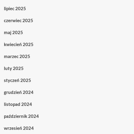
lipiec 2025
czerwiec 2025
maj 2025
kwiecień 2025
marzec 2025
luty 2025
styczeń 2025
grudzień 2024
listopad 2024
październik 2024
wrzesień 2024