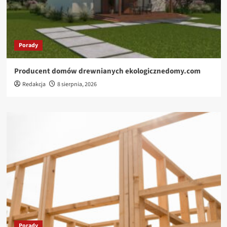
Porady
Producent domów drewnianych ekologicznedomy.com
Redakcja
8 sierpnia, 2026
Porady