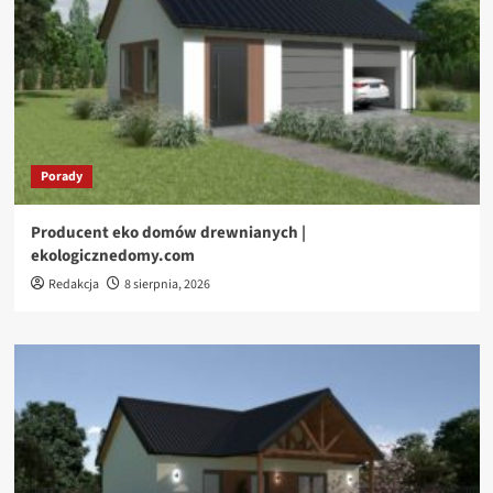
Porady
Producent eko domów drewnianych |
ekologicznedomy.com
Redakcja
8 sierpnia, 2026