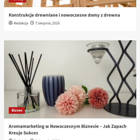
Konstrukcje drewniane i nowoczesne domy z drewna
Redakcja
7 sierpnia, 2026
Biznes
Aromamarketing w Nowoczesnym Biznesie – Jak Zapach
Kreuje Sukces