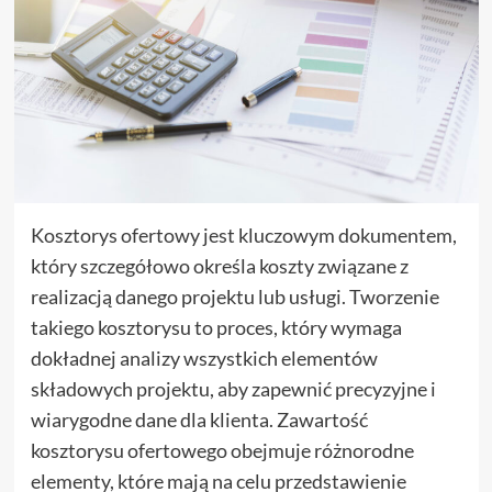
Kosztorys ofertowy jest kluczowym dokumentem,
który szczegółowo określa koszty związane z
realizacją danego projektu lub usługi. Tworzenie
takiego kosztorysu to proces, który wymaga
dokładnej analizy wszystkich elementów
składowych projektu, aby zapewnić precyzyjne i
wiarygodne dane dla klienta. Zawartość
kosztorysu ofertowego obejmuje różnorodne
elementy, które mają na celu przedstawienie