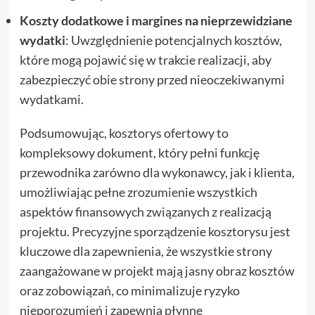
Koszty dodatkowe i margines na nieprzewidziane
wydatki
: Uwzględnienie potencjalnych kosztów,
które mogą pojawić się w trakcie realizacji, aby
zabezpieczyć obie strony przed nieoczekiwanymi
wydatkami.
Podsumowując, kosztorys ofertowy to
kompleksowy dokument, który pełni funkcję
przewodnika zarówno dla wykonawcy, jak i klienta,
umożliwiając pełne zrozumienie wszystkich
aspektów finansowych związanych z realizacją
projektu. Precyzyjne sporządzenie kosztorysu jest
kluczowe dla zapewnienia, że wszystkie strony
zaangażowane w projekt mają jasny obraz kosztów
oraz zobowiązań, co minimalizuje ryzyko
nieporozumień i zapewnia płynne