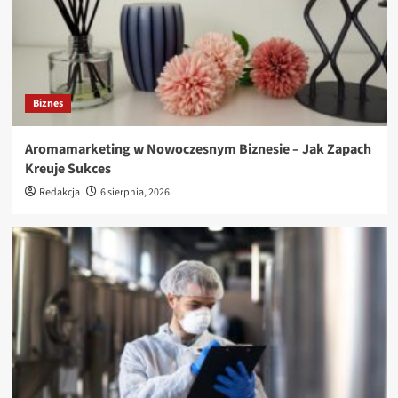
Biznes
Aromamarketing w Nowoczesnym Biznesie – Jak Zapach
Kreuje Sukces
Redakcja
6 sierpnia, 2026