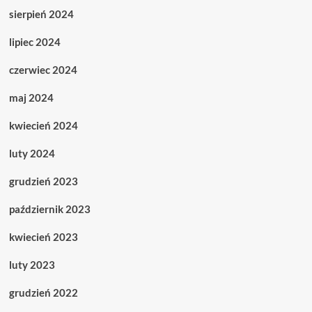
sierpień 2024
lipiec 2024
czerwiec 2024
maj 2024
kwiecień 2024
luty 2024
grudzień 2023
październik 2023
kwiecień 2023
luty 2023
grudzień 2022