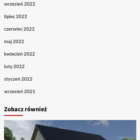
wrzesień 2022
lipiec 2022
czerwiec 2022
maj 2022
kwiecień 2022
luty 2022
styczeń 2022
wrzesień 2021
Zobacz również