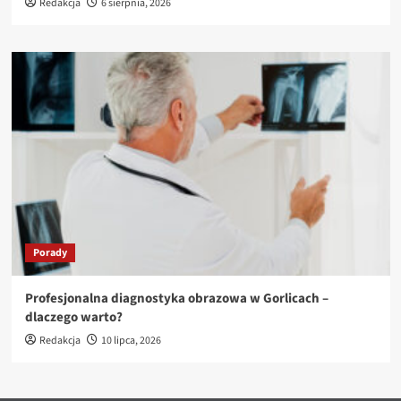
Redakcja
6 sierpnia, 2026
Porady
Profesjonalna diagnostyka obrazowa w Gorlicach –
dlaczego warto?
Redakcja
10 lipca, 2026