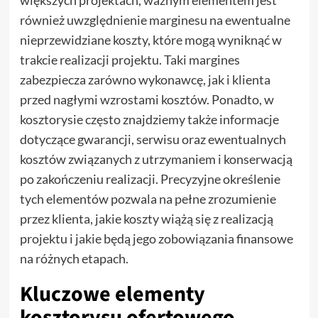
również uwzględnienie marginesu na ewentualne
nieprzewidziane koszty, które mogą wyniknąć w
trakcie realizacji projektu. Taki margines
zabezpiecza zarówno wykonawcę, jak i klienta
przed nagłymi wzrostami kosztów. Ponadto, w
kosztorysie często znajdziemy także informacje
dotyczące gwarancji, serwisu oraz ewentualnych
kosztów związanych z utrzymaniem i konserwacją
po zakończeniu realizacji. Precyzyjne określenie
tych elementów pozwala na pełne zrozumienie
przez klienta, jakie koszty wiążą się z realizacją
projektu i jakie będą jego zobowiązania finansowe
na różnych etapach.
Kluczowe elementy
kosztorysu ofertowego