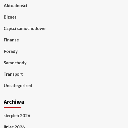
Aktualności
Biznes
Części samochodowe
Finanse
Porady
Samochody
Transport
Uncategorized
Archiwa
sierpień 2026
lipiec 2026