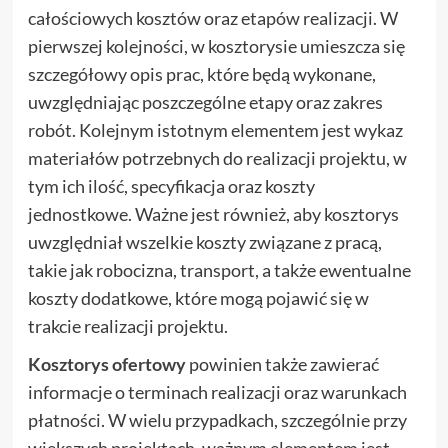
całościowych kosztów oraz etapów realizacji. W
pierwszej kolejności, w kosztorysie umieszcza się
szczegółowy opis prac, które będą wykonane,
uwzględniając poszczególne etapy oraz zakres
robót. Kolejnym istotnym elementem jest wykaz
materiałów potrzebnych do realizacji projektu, w
tym ich ilość, specyfikacja oraz koszty
jednostkowe. Ważne jest również, aby kosztorys
uwzględniał wszelkie koszty związane z pracą,
takie jak robocizna, transport, a także ewentualne
koszty dodatkowe, które mogą pojawić się w
trakcie realizacji projektu.
Kosztorys ofertowy
powinien także zawierać
informacje o terminach realizacji oraz warunkach
płatności. W wielu przypadkach, szczególnie przy
większych projektach, ważnym elementem jest