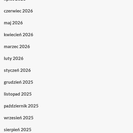
czerwiec 2026
maj 2026
kwiecień 2026
marzec 2026
luty 2026
styczeń 2026
grudzień 2025
listopad 2025
październik 2025
wrzesień 2025
sierpień 2025