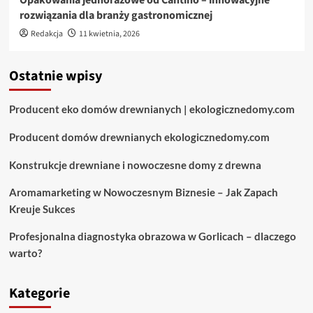
rozwiązania dla branży gastronomicznej
Redakcja
11 kwietnia, 2026
Ostatnie wpisy
Producent eko domów drewnianych | ekologicznedomy.com
Producent domów drewnianych ekologicznedomy.com
Konstrukcje drewniane i nowoczesne domy z drewna
Aromamarketing w Nowoczesnym Biznesie – Jak Zapach
Kreuje Sukces
Profesjonalna diagnostyka obrazowa w Gorlicach – dlaczego
warto?
Kategorie